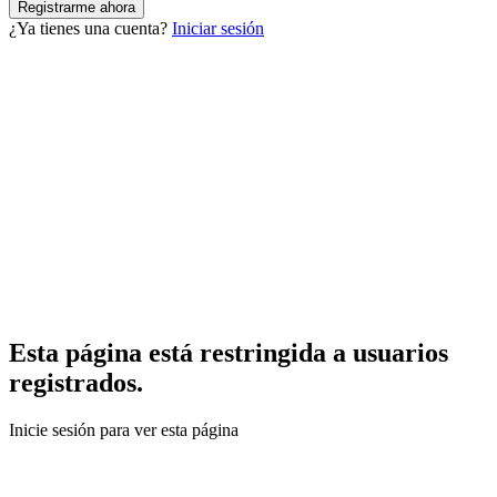
¿Ya tienes una cuenta?
Iniciar sesión
Esta página está restringida a usuarios
registrados.
Inicie sesión para ver esta página