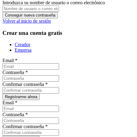
Introduzca su nombre de usuario o correo electrónico
Volver al inicio de sesión
Crear una cuenta gratis
Creador
Empresa
Email
*
Contraseña
*
Confirmar contraseña
*
Email
*
Contraseña
*
Confirmar contraseña
*