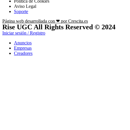
Política de Cookies
Aviso Legal
Soporte
Página web desarrollada con ❤ por Crescita.es
Rise UGC All Rights Reserved © 2024
Iniciar sesión / Registro
Anuncios
Empresas
Creadores