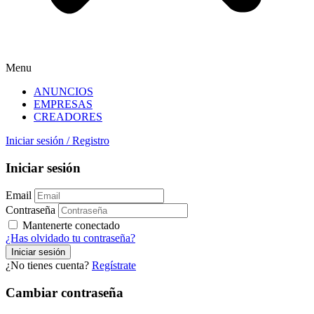
Menu
ANUNCIOS
EMPRESAS
CREADORES
Iniciar sesión
/
Registro
Iniciar sesión
Email
Contraseña
Mantenerte conectado
¿Has olvidado tu contraseña?
¿No tienes cuenta?
Regístrate
Cambiar contraseña