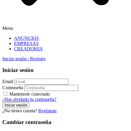
Menu
ANUNCIOS
EMPRESAS
CREADORES
Iniciar sesión
/
Registro
Iniciar sesión
Email
Contraseña
Mantenerte conectado
¿Has olvidado tu contraseña?
¿No tienes cuenta?
Regístrate
Cambiar contraseña