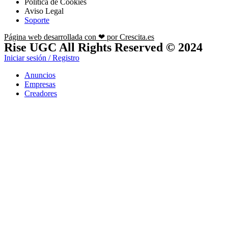
Política de Cookies
Aviso Legal
Soporte
Página web desarrollada con ❤ por Crescita.es
Rise UGC All Rights Reserved © 2024
Iniciar sesión / Registro
Anuncios
Empresas
Creadores