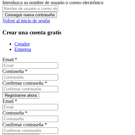
Introduzca su nombre de usuario o correo electrónico
Volver al inicio de sesión
Crear una cuenta gratis
Creador
Empresa
Email
*
Contraseña
*
Confirmar contraseña
*
Email
*
Contraseña
*
Confirmar contraseña
*