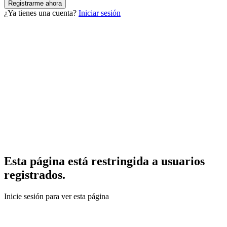
¿Ya tienes una cuenta?
Iniciar sesión
Esta página está restringida a usuarios
registrados.
Inicie sesión para ver esta página