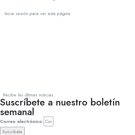
Inicie sesión para ver esta página
Recibe las últimas noticias
Suscríbete a nuestro boletín
semanal
Correo electrónico
Suscribete