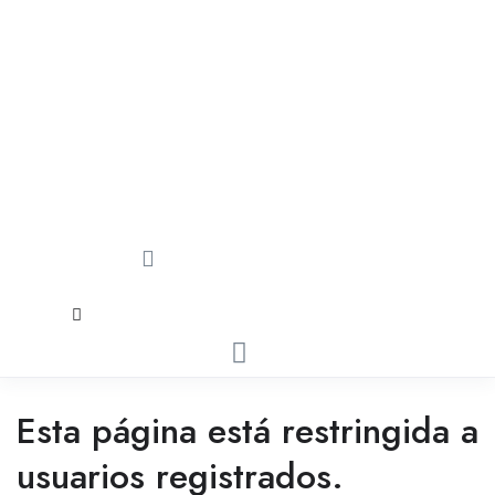
Esta página está restringida a
usuarios registrados.