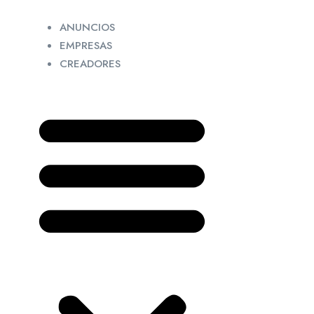
ANUNCIOS
EMPRESAS
CREADORES