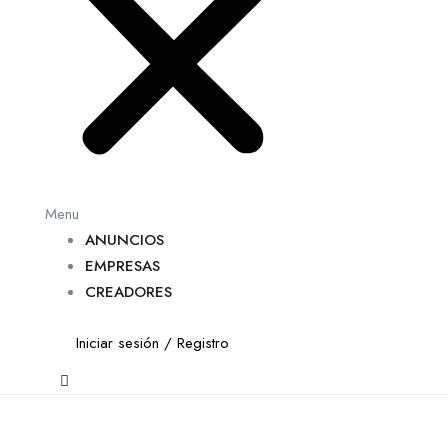
Menu
ANUNCIOS
EMPRESAS
CREADORES
Iniciar sesión
/
Registro