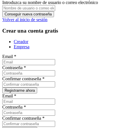
Introduzca su nombre de usuario o correo electrónico
Volver al inicio de sesión
Crear una cuenta gratis
Creador
Empresa
Email
*
Contraseña
*
Confirmar contraseña
*
Email
*
Contraseña
*
Confirmar contraseña
*