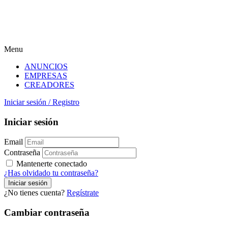
Menu
ANUNCIOS
EMPRESAS
CREADORES
Iniciar sesión
/
Registro
Iniciar sesión
Email
Contraseña
Mantenerte conectado
¿Has olvidado tu contraseña?
¿No tienes cuenta?
Regístrate
Cambiar contraseña