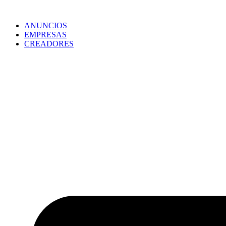
ANUNCIOS
EMPRESAS
CREADORES