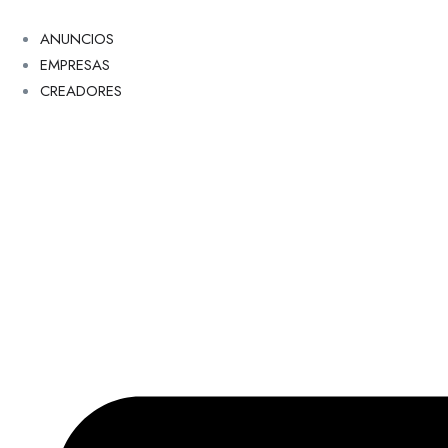
ANUNCIOS
EMPRESAS
CREADORES