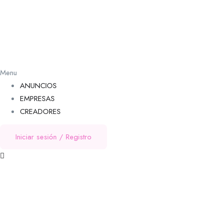
Menu
ANUNCIOS
EMPRESAS
CREADORES
Iniciar sesión
/
Registro