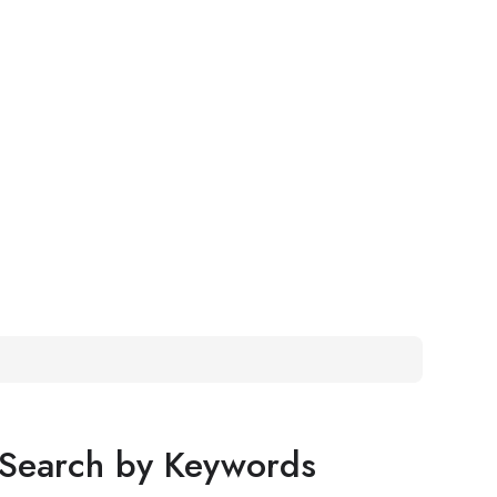
Search by Keywords