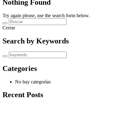
Nothing Found
Try again please, use the search form below.
Cerrar
Search by Keywords
Categories
No hay categorías
Recent Posts