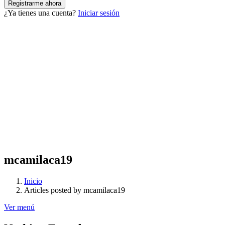
¿Ya tienes una cuenta?
Iniciar sesión
mcamilaca19
Inicio
Articles posted by mcamilaca19
Ver menú