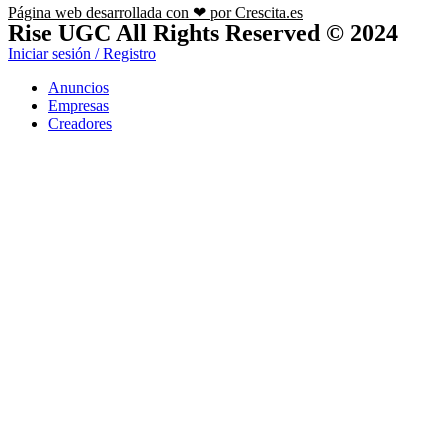
Página web desarrollada con ❤ por Crescita.es
Rise UGC All Rights Reserved © 2024
Iniciar sesión / Registro
Anuncios
Empresas
Creadores