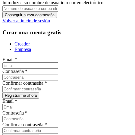
Introduzca su nombre de usuario o correo electrónico
Volver al inicio de sesión
Crear una cuenta gratis
Creador
Empresa
Email
*
Contraseña
*
Confirmar contraseña
*
Email
*
Contraseña
*
Confirmar contraseña
*