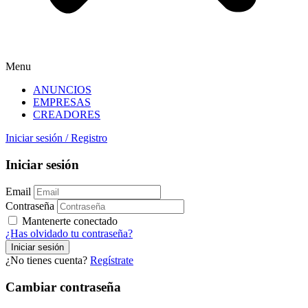
Menu
ANUNCIOS
EMPRESAS
CREADORES
Iniciar sesión
/
Registro
Iniciar sesión
Email
Contraseña
Mantenerte conectado
¿Has olvidado tu contraseña?
¿No tienes cuenta?
Regístrate
Cambiar contraseña