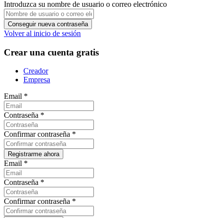
Introduzca su nombre de usuario o correo electrónico
Volver al inicio de sesión
Crear una cuenta gratis
Creador
Empresa
Email
*
Contraseña
*
Confirmar contraseña
*
Email
*
Contraseña
*
Confirmar contraseña
*