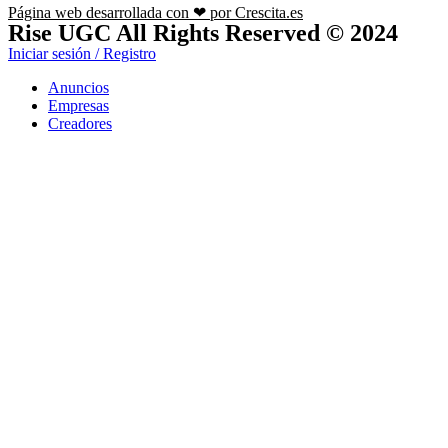
Página web desarrollada con ❤ por Crescita.es
Rise UGC All Rights Reserved © 2024
Iniciar sesión / Registro
Anuncios
Empresas
Creadores