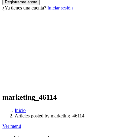
¿Ya tienes una cuenta?
Iniciar sesión
marketing_46114
Inicio
Articles posted by marketing_46114
Ver menú