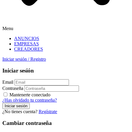
Menu
ANUNCIOS
EMPRESAS
CREADORES
Iniciar sesión
/
Registro
Iniciar sesión
Email
Contraseña
Mantenerte conectado
¿Has olvidado tu contraseña?
¿No tienes cuenta?
Regístrate
Cambiar contraseña