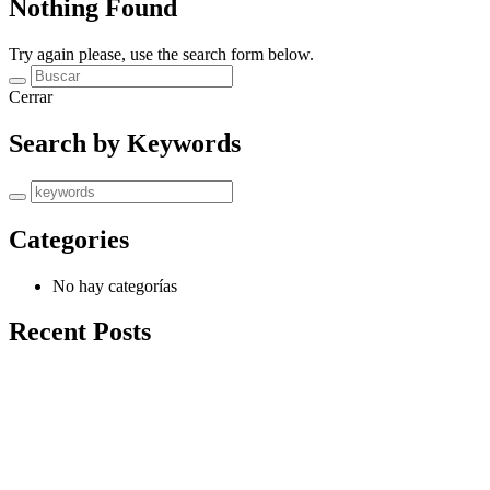
Nothing Found
Try again please, use the search form below.
Cerrar
Search by Keywords
Categories
No hay categorías
Recent Posts