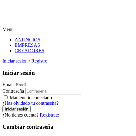
Menu
ANUNCIOS
EMPRESAS
CREADORES
Iniciar sesión
/
Registro
Iniciar sesión
Email
Contraseña
Mantenerte conectado
¿Has olvidado tu contraseña?
¿No tienes cuenta?
Regístrate
Cambiar contraseña