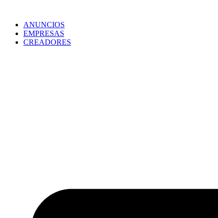
ANUNCIOS
EMPRESAS
CREADORES