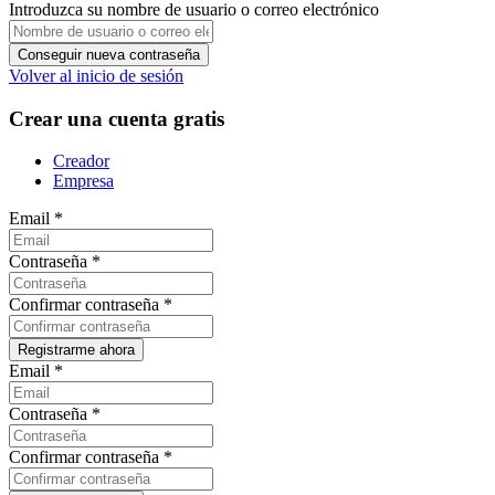
Introduzca su nombre de usuario o correo electrónico
Volver al inicio de sesión
Crear una cuenta gratis
Creador
Empresa
Email
*
Contraseña
*
Confirmar contraseña
*
Email
*
Contraseña
*
Confirmar contraseña
*