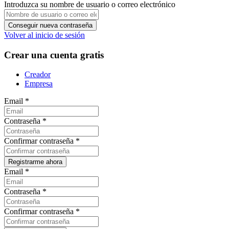
Introduzca su nombre de usuario o correo electrónico
Volver al inicio de sesión
Crear una cuenta gratis
Creador
Empresa
Email
*
Contraseña
*
Confirmar contraseña
*
Email
*
Contraseña
*
Confirmar contraseña
*