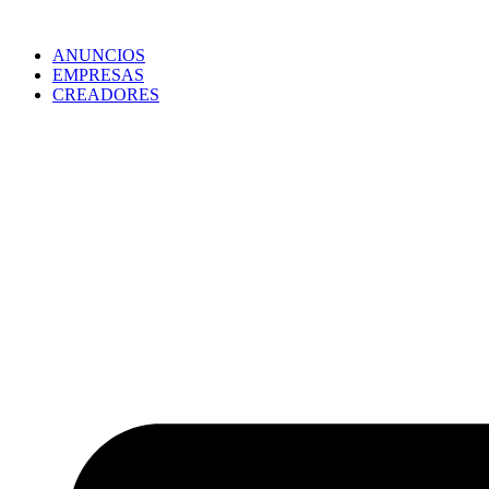
ANUNCIOS
EMPRESAS
CREADORES