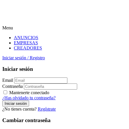
Menu
ANUNCIOS
EMPRESAS
CREADORES
Iniciar sesión
/
Registro
Iniciar sesión
Email
Contraseña
Mantenerte conectado
¿Has olvidado tu contraseña?
¿No tienes cuenta?
Regístrate
Cambiar contraseña