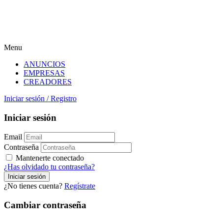
Menu
ANUNCIOS
EMPRESAS
CREADORES
Iniciar sesión
/
Registro
Iniciar sesión
Email
Contraseña
Mantenerte conectado
¿Has olvidado tu contraseña?
¿No tienes cuenta?
Regístrate
Cambiar contraseña