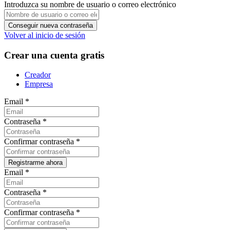
Introduzca su nombre de usuario o correo electrónico
Volver al inicio de sesión
Crear una cuenta gratis
Creador
Empresa
Email
*
Contraseña
*
Confirmar contraseña
*
Email
*
Contraseña
*
Confirmar contraseña
*