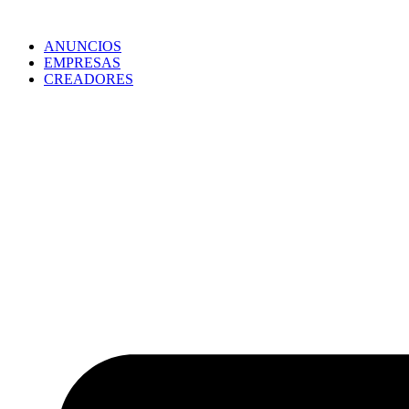
ANUNCIOS
EMPRESAS
CREADORES