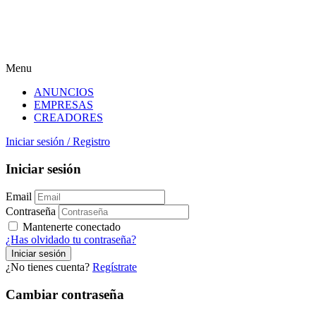
Menu
ANUNCIOS
EMPRESAS
CREADORES
Iniciar sesión
/
Registro
Iniciar sesión
Email
Contraseña
Mantenerte conectado
¿Has olvidado tu contraseña?
¿No tienes cuenta?
Regístrate
Cambiar contraseña