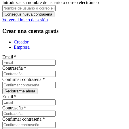
Introduzca su nombre de usuario o correo electrónico
Volver al inicio de sesión
Crear una cuenta gratis
Creador
Empresa
Email
*
Contraseña
*
Confirmar contraseña
*
Email
*
Contraseña
*
Confirmar contraseña
*