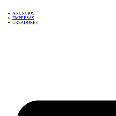
ANUNCIOS
EMPRESAS
CREADORES