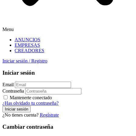
Menu
ANUNCIOS
EMPRESAS
CREADORES
Iniciar sesión
/
Registro
Iniciar sesión
Email
Contraseña
Mantenerte conectado
¿Has olvidado tu contraseña?
¿No tienes cuenta?
Regístrate
Cambiar contraseña