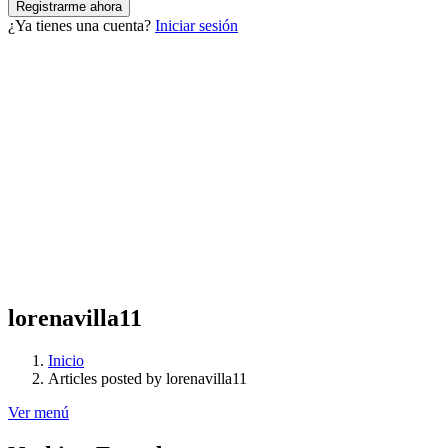
¿Ya tienes una cuenta?
Iniciar sesión
lorenavilla11
Inicio
Articles posted by lorenavilla11
Ver menú