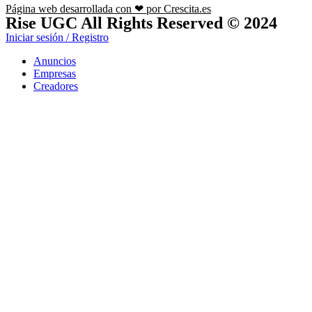
Página web desarrollada con ❤ por Crescita.es
Rise UGC All Rights Reserved © 2024
Iniciar sesión / Registro
Anuncios
Empresas
Creadores