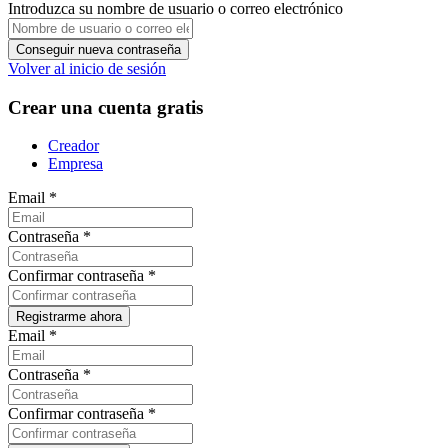
Introduzca su nombre de usuario o correo electrónico
Volver al inicio de sesión
Crear una cuenta gratis
Creador
Empresa
Email
*
Contraseña
*
Confirmar contraseña
*
Email
*
Contraseña
*
Confirmar contraseña
*