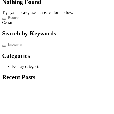
Nothing Found
Try again please, use the search form below.
Cerrar
Search by Keywords
Categories
No hay categorías
Recent Posts