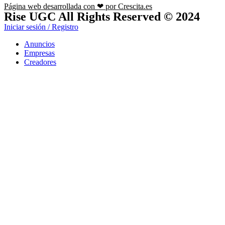
Página web desarrollada con ❤ por Crescita.es
Rise UGC All Rights Reserved © 2024
Iniciar sesión / Registro
Anuncios
Empresas
Creadores