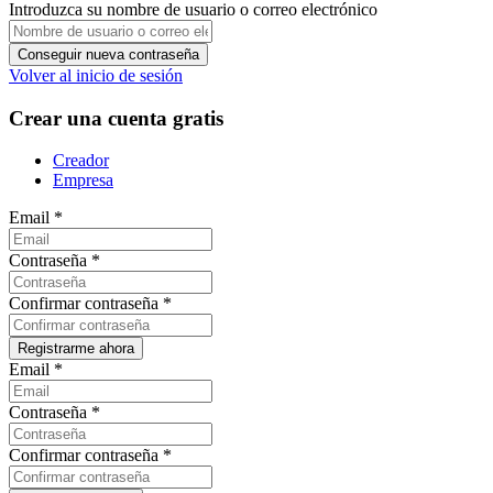
Introduzca su nombre de usuario o correo electrónico
Volver al inicio de sesión
Crear una cuenta gratis
Creador
Empresa
Email
*
Contraseña
*
Confirmar contraseña
*
Email
*
Contraseña
*
Confirmar contraseña
*