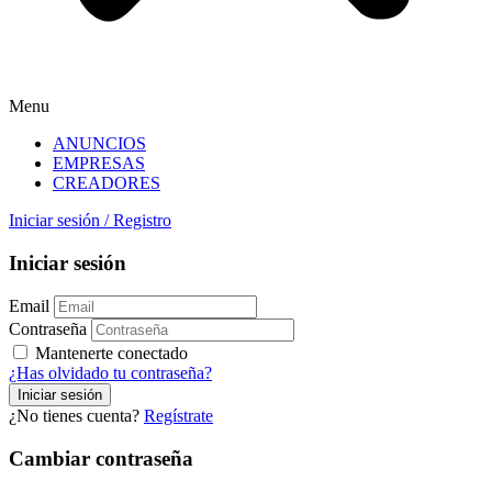
Menu
ANUNCIOS
EMPRESAS
CREADORES
Iniciar sesión
/
Registro
Iniciar sesión
Email
Contraseña
Mantenerte conectado
¿Has olvidado tu contraseña?
¿No tienes cuenta?
Regístrate
Cambiar contraseña