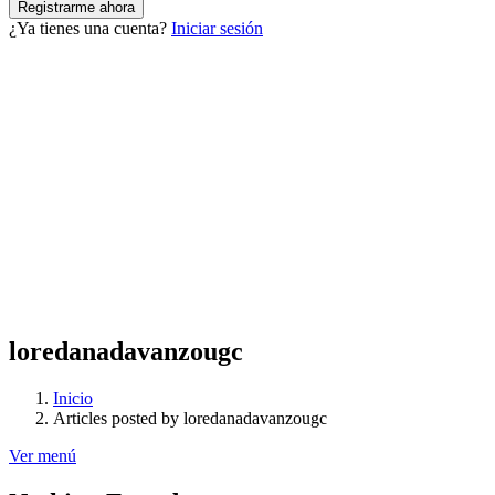
¿Ya tienes una cuenta?
Iniciar sesión
loredanadavanzougc
Inicio
Articles posted by loredanadavanzougc
Ver menú