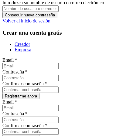
Introduzca su nombre de usuario o correo electrónico
Volver al inicio de sesión
Crear una cuenta gratis
Creador
Empresa
Email
*
Contraseña
*
Confirmar contraseña
*
Email
*
Contraseña
*
Confirmar contraseña
*