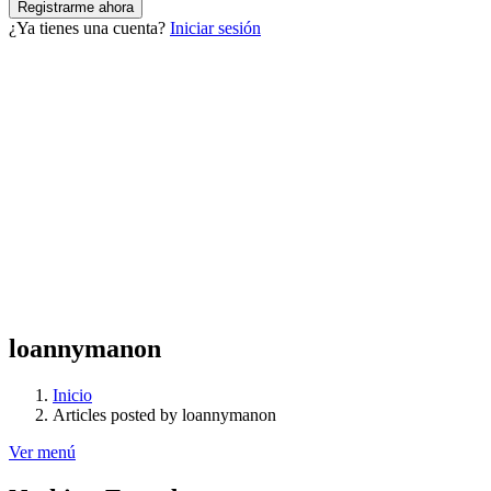
¿Ya tienes una cuenta?
Iniciar sesión
loannymanon
Inicio
Articles posted by loannymanon
Ver menú