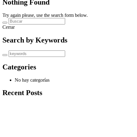
Nothing Found
Try again please, use the search form below.
Cerrar
Search by Keywords
Categories
No hay categorías
Recent Posts