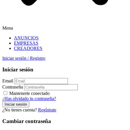
Menu
ANUNCIOS
EMPRESAS
CREADORES
Iniciar sesión
/
Registro
Iniciar sesión
Email
Contraseña
Mantenerte conectado
¿Has olvidado tu contraseña?
¿No tienes cuenta?
Regístrate
Cambiar contraseña