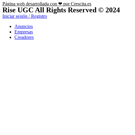
Página web desarrollada con ❤ por Crescita.es
Rise UGC All Rights Reserved © 2024
Iniciar sesión / Registro
Anuncios
Empresas
Creadores