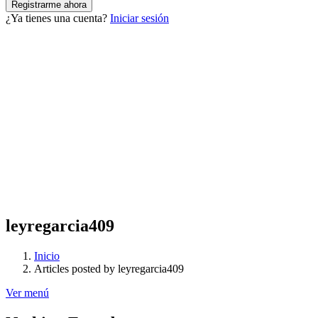
¿Ya tienes una cuenta?
Iniciar sesión
leyregarcia409
Inicio
Articles posted by leyregarcia409
Ver menú