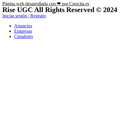
Página web desarrollada con ❤ por Crescita.es
Rise UGC All Rights Reserved © 2024
Iniciar sesión / Registro
Anuncios
Empresas
Creadores