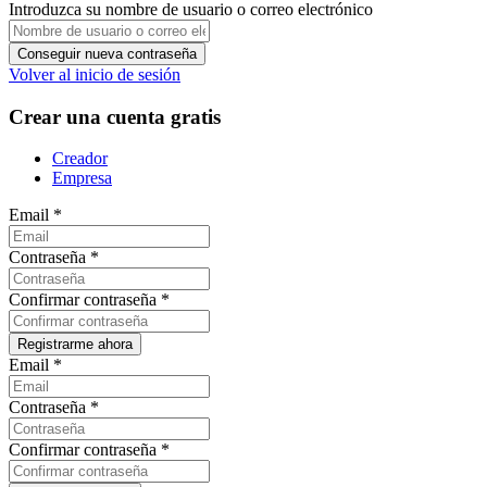
Introduzca su nombre de usuario o correo electrónico
Volver al inicio de sesión
Crear una cuenta gratis
Creador
Empresa
Email
*
Contraseña
*
Confirmar contraseña
*
Email
*
Contraseña
*
Confirmar contraseña
*