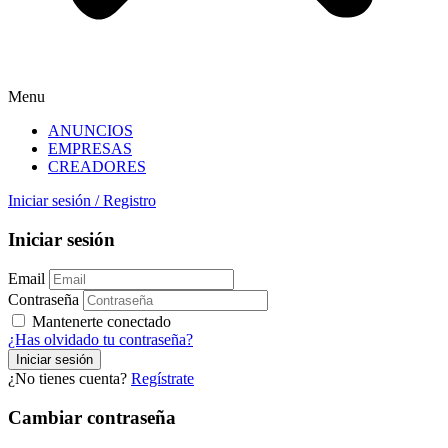
Menu
ANUNCIOS
EMPRESAS
CREADORES
Iniciar sesión
/
Registro
Iniciar sesión
Email
Contraseña
Mantenerte conectado
¿Has olvidado tu contraseña?
¿No tienes cuenta?
Regístrate
Cambiar contraseña