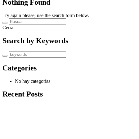
Nothing Found
Try again please, use the search form below.
Cerrar
Search by Keywords
Categories
No hay categorías
Recent Posts