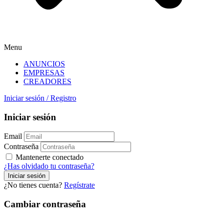
Menu
ANUNCIOS
EMPRESAS
CREADORES
Iniciar sesión
/
Registro
Iniciar sesión
Email
Contraseña
Mantenerte conectado
¿Has olvidado tu contraseña?
¿No tienes cuenta?
Regístrate
Cambiar contraseña