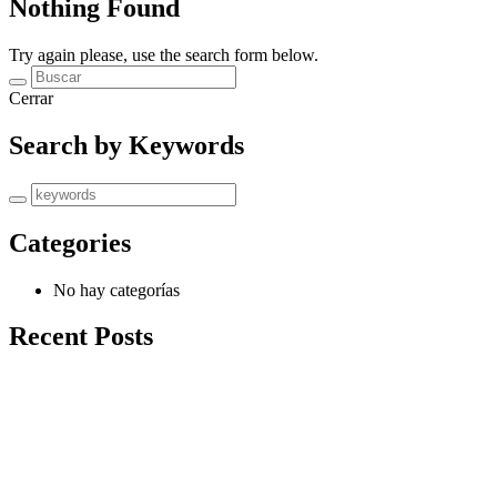
Nothing Found
Try again please, use the search form below.
Cerrar
Search by Keywords
Categories
No hay categorías
Recent Posts