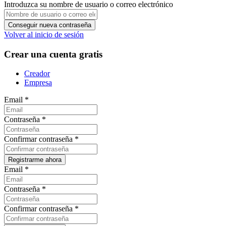
Introduzca su nombre de usuario o correo electrónico
Volver al inicio de sesión
Crear una cuenta gratis
Creador
Empresa
Email
*
Contraseña
*
Confirmar contraseña
*
Email
*
Contraseña
*
Confirmar contraseña
*