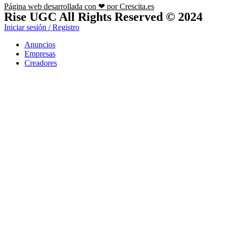
Página web desarrollada con ❤ por Crescita.es
Rise UGC All Rights Reserved © 2024
Iniciar sesión / Registro
Anuncios
Empresas
Creadores