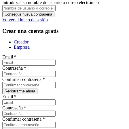
Introduzca su nombre de usuario o correo electrónico
Volver al inicio de sesión
Crear una cuenta gratis
Creador
Empresa
Email
*
Contraseña
*
Confirmar contraseña
*
Email
*
Contraseña
*
Confirmar contraseña
*