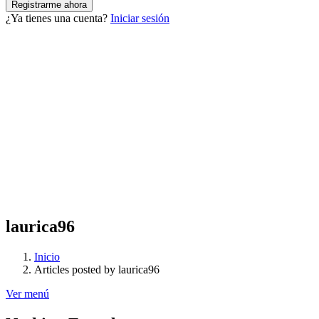
¿Ya tienes una cuenta?
Iniciar sesión
laurica96
Inicio
Articles posted by laurica96
Ver menú