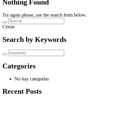
Nothing Found
Try again please, use the search form below.
Cerrar
Search by Keywords
Categories
No hay categorías
Recent Posts