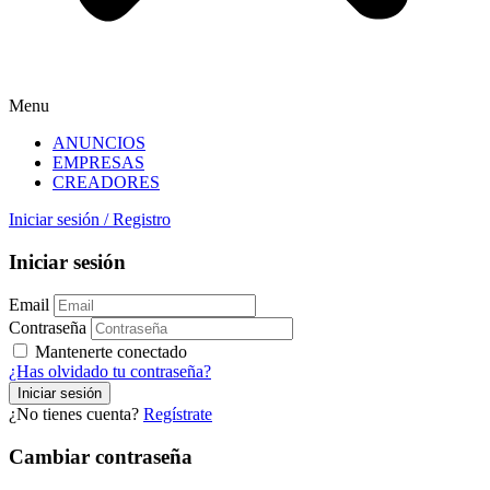
Menu
ANUNCIOS
EMPRESAS
CREADORES
Iniciar sesión
/
Registro
Iniciar sesión
Email
Contraseña
Mantenerte conectado
¿Has olvidado tu contraseña?
¿No tienes cuenta?
Regístrate
Cambiar contraseña