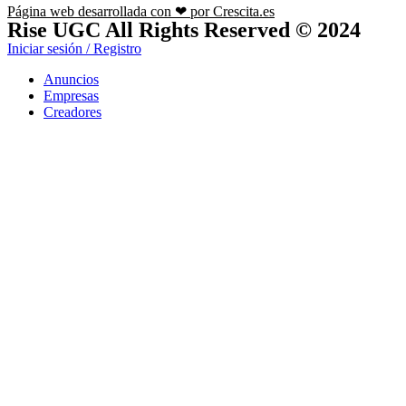
Página web desarrollada con ❤ por Crescita.es
Rise UGC All Rights Reserved © 2024
Iniciar sesión / Registro
Anuncios
Empresas
Creadores