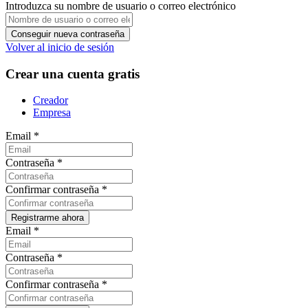
Introduzca su nombre de usuario o correo electrónico
Volver al inicio de sesión
Crear una cuenta gratis
Creador
Empresa
Email
*
Contraseña
*
Confirmar contraseña
*
Email
*
Contraseña
*
Confirmar contraseña
*