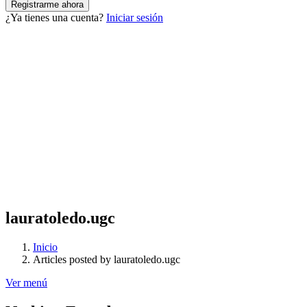
¿Ya tienes una cuenta?
Iniciar sesión
lauratoledo.ugc
Inicio
Articles posted by lauratoledo.ugc
Ver menú