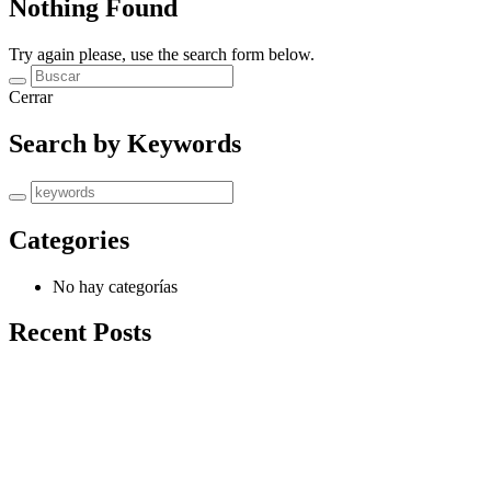
Nothing Found
Try again please, use the search form below.
Cerrar
Search by Keywords
Categories
No hay categorías
Recent Posts