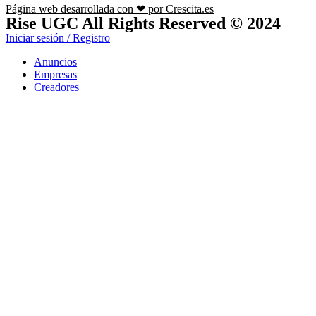
Página web desarrollada con ❤ por Crescita.es
Rise UGC All Rights Reserved © 2024
Iniciar sesión / Registro
Anuncios
Empresas
Creadores