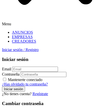
Menu
ANUNCIOS
EMPRESAS
CREADORES
Iniciar sesión
/
Registro
Iniciar sesión
Email
Contraseña
Mantenerte conectado
¿Has olvidado tu contraseña?
¿No tienes cuenta?
Regístrate
Cambiar contraseña