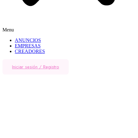
Menu
ANUNCIOS
EMPRESAS
CREADORES
Iniciar sesión
/
Registro