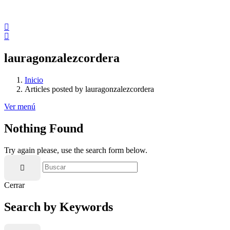
lauragonzalezcordera
Inicio
Articles posted by lauragonzalezcordera
Ver menú
Nothing Found
Try again please, use the search form below.
Cerrar
Search by Keywords