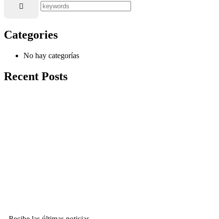
Categories
No hay categorías
Recent Posts
Recibe las últimas noticias