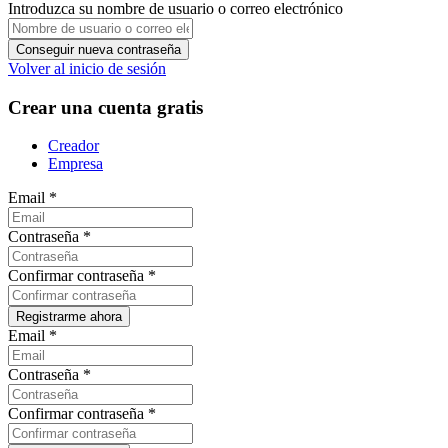
Introduzca su nombre de usuario o correo electrónico
Volver al inicio de sesión
Crear una cuenta gratis
Creador
Empresa
Email
*
Contraseña
*
Confirmar contraseña
*
Email
*
Contraseña
*
Confirmar contraseña
*