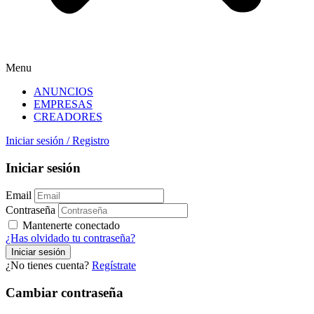
Menu
ANUNCIOS
EMPRESAS
CREADORES
Iniciar sesión
/
Registro
Iniciar sesión
Email
Contraseña
Mantenerte conectado
¿Has olvidado tu contraseña?
¿No tienes cuenta?
Regístrate
Cambiar contraseña