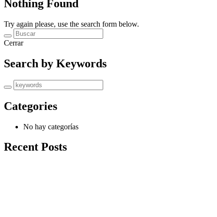
Nothing Found
Try again please, use the search form below.
Cerrar
Search by Keywords
Categories
No hay categorías
Recent Posts