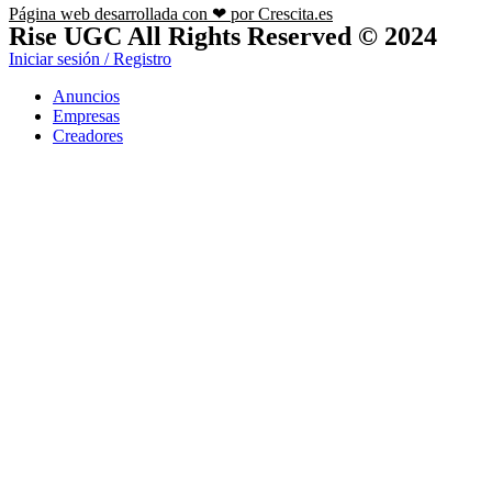
Página web desarrollada con ❤ por Crescita.es
Rise UGC All Rights Reserved © 2024
Iniciar sesión / Registro
Anuncios
Empresas
Creadores