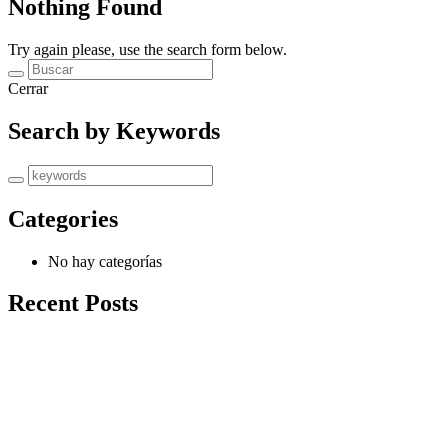
Nothing Found
Try again please, use the search form below.
Cerrar
Search by Keywords
Categories
No hay categorías
Recent Posts