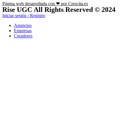
Página web desarrollada con ❤ por Crescita.es
Rise UGC All Rights Reserved © 2024
Iniciar sesión / Registro
Anuncios
Empresas
Creadores