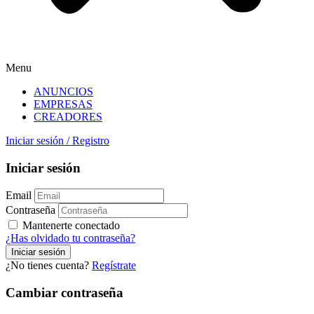
Menu
ANUNCIOS
EMPRESAS
CREADORES
Iniciar sesión
/
Registro
Iniciar sesión
Email
Contraseña
Mantenerte conectado
¿Has olvidado tu contraseña?
¿No tienes cuenta?
Regístrate
Cambiar contraseña