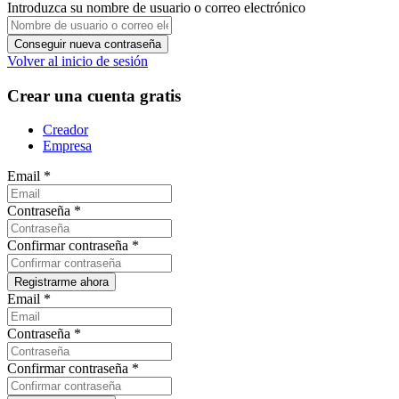
Introduzca su nombre de usuario o correo electrónico
Volver al inicio de sesión
Crear una cuenta gratis
Creador
Empresa
Email
*
Contraseña
*
Confirmar contraseña
*
Email
*
Contraseña
*
Confirmar contraseña
*