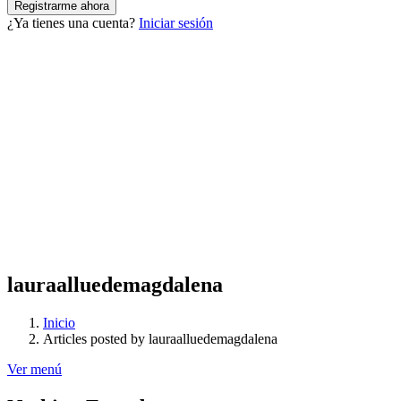
¿Ya tienes una cuenta?
Iniciar sesión
lauraalluedemagdalena
Inicio
Articles posted by lauraalluedemagdalena
Ver menú