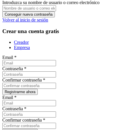
Introduzca su nombre de usuario o correo electrónico
Volver al inicio de sesión
Crear una cuenta gratis
Creador
Empresa
Email
*
Contraseña
*
Confirmar contraseña
*
Email
*
Contraseña
*
Confirmar contraseña
*