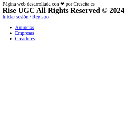
Página web desarrollada con ❤ por Crescita.es
Rise UGC All Rights Reserved © 2024
Iniciar sesión / Registro
Anuncios
Empresas
Creadores