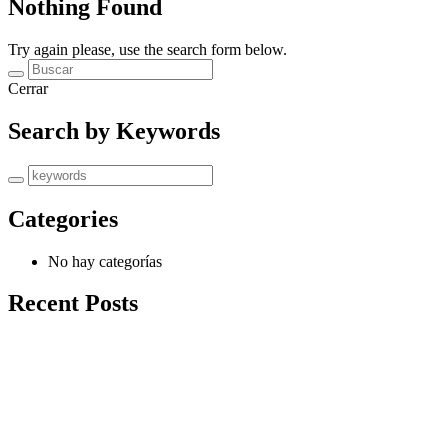
Nothing Found
Try again please, use the search form below.
Cerrar
Search by Keywords
Categories
No hay categorías
Recent Posts