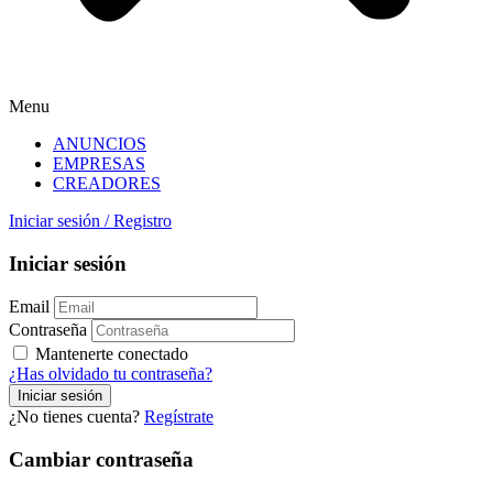
Menu
ANUNCIOS
EMPRESAS
CREADORES
Iniciar sesión
/
Registro
Iniciar sesión
Email
Contraseña
Mantenerte conectado
¿Has olvidado tu contraseña?
¿No tienes cuenta?
Regístrate
Cambiar contraseña