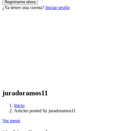
¿Ya tienes una cuenta?
Iniciar sesión
juradoramos11
Inicio
Articles posted by juradoramos11
Ver menú