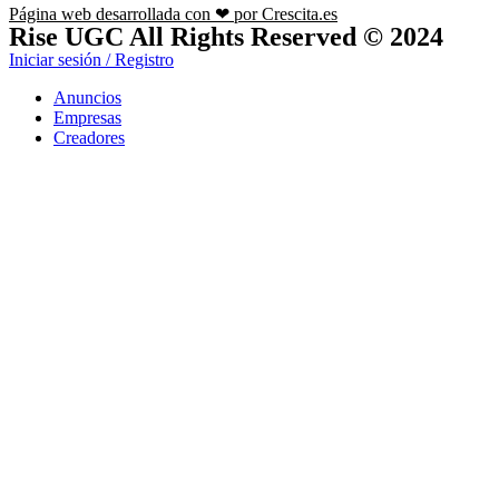
Página web desarrollada con ❤ por Crescita.es
Rise UGC All Rights Reserved © 2024
Iniciar sesión / Registro
Anuncios
Empresas
Creadores