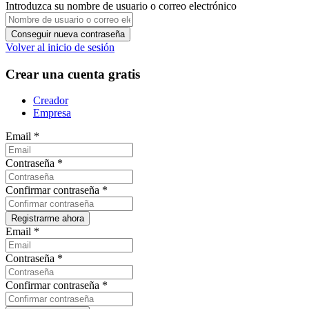
Introduzca su nombre de usuario o correo electrónico
Volver al inicio de sesión
Crear una cuenta gratis
Creador
Empresa
Email
*
Contraseña
*
Confirmar contraseña
*
Email
*
Contraseña
*
Confirmar contraseña
*