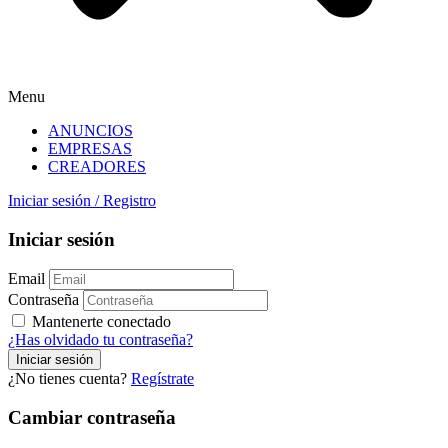
Menu
ANUNCIOS
EMPRESAS
CREADORES
Iniciar sesión
/
Registro
Iniciar sesión
Email
Contraseña
Mantenerte conectado
¿Has olvidado tu contraseña?
¿No tienes cuenta?
Regístrate
Cambiar contraseña