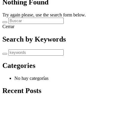
Nothing Found
Try again please, use the search form below.
Cerrar
Search by Keywords
Categories
No hay categorías
Recent Posts