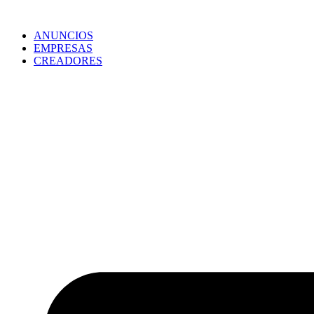
ANUNCIOS
EMPRESAS
CREADORES