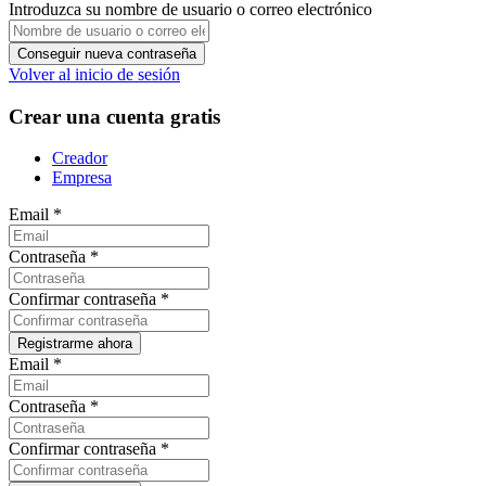
Introduzca su nombre de usuario o correo electrónico
Volver al inicio de sesión
Crear una cuenta gratis
Creador
Empresa
Email
*
Contraseña
*
Confirmar contraseña
*
Email
*
Contraseña
*
Confirmar contraseña
*