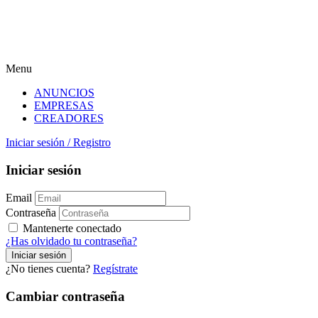
Menu
ANUNCIOS
EMPRESAS
CREADORES
Iniciar sesión
/
Registro
Iniciar sesión
Email
Contraseña
Mantenerte conectado
¿Has olvidado tu contraseña?
¿No tienes cuenta?
Regístrate
Cambiar contraseña