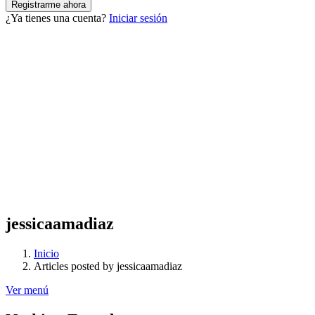
¿Ya tienes una cuenta?
Iniciar sesión
jessicaamadiaz
Inicio
Articles posted by jessicaamadiaz
Ver menú