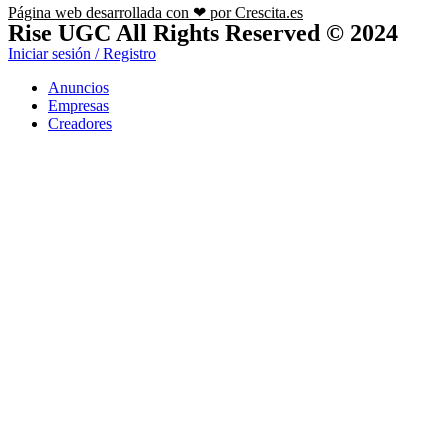
Página web desarrollada con ❤ por Crescita.es
Rise UGC All Rights Reserved © 2024
Iniciar sesión / Registro
Anuncios
Empresas
Creadores