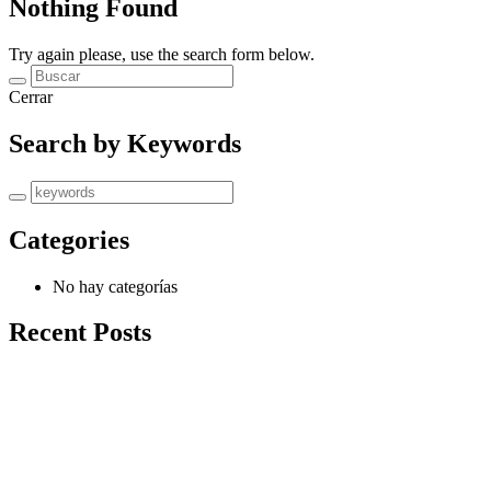
Nothing Found
Try again please, use the search form below.
Cerrar
Search by Keywords
Categories
No hay categorías
Recent Posts