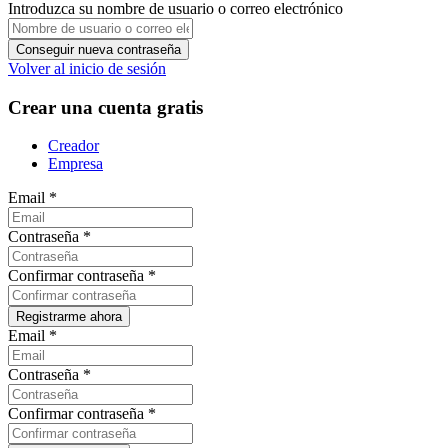
Introduzca su nombre de usuario o correo electrónico
Volver al inicio de sesión
Crear una cuenta gratis
Creador
Empresa
Email
*
Contraseña
*
Confirmar contraseña
*
Email
*
Contraseña
*
Confirmar contraseña
*