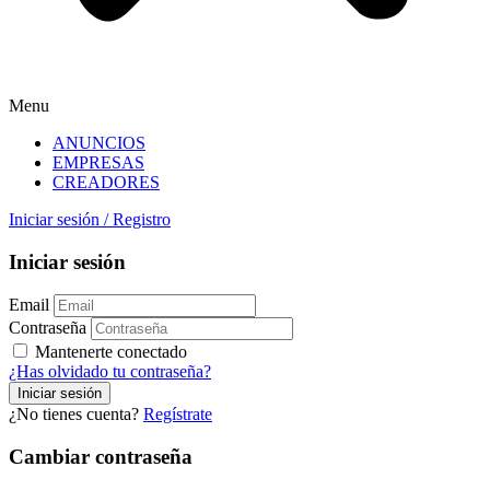
Menu
ANUNCIOS
EMPRESAS
CREADORES
Iniciar sesión
/
Registro
Iniciar sesión
Email
Contraseña
Mantenerte conectado
¿Has olvidado tu contraseña?
¿No tienes cuenta?
Regístrate
Cambiar contraseña