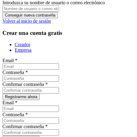
Introduzca su nombre de usuario o correo electrónico
Volver al inicio de sesión
Crear una cuenta gratis
Creador
Empresa
Email
*
Contraseña
*
Confirmar contraseña
*
Email
*
Contraseña
*
Confirmar contraseña
*