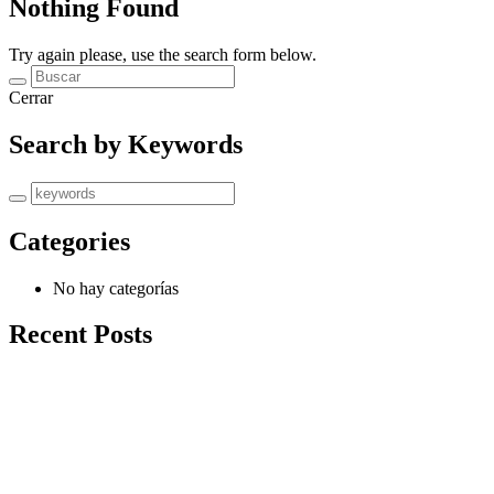
Nothing Found
Try again please, use the search form below.
Cerrar
Search by Keywords
Categories
No hay categorías
Recent Posts