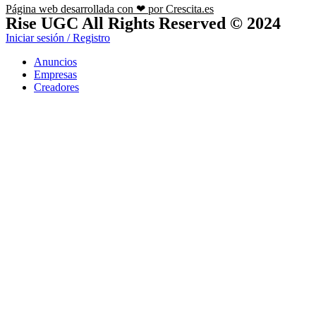
Página web desarrollada con ❤ por Crescita.es
Rise UGC All Rights Reserved © 2024
Iniciar sesión / Registro
Anuncios
Empresas
Creadores