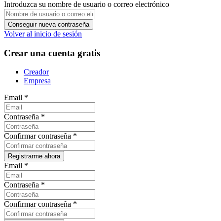
Introduzca su nombre de usuario o correo electrónico
Volver al inicio de sesión
Crear una cuenta gratis
Creador
Empresa
Email
*
Contraseña
*
Confirmar contraseña
*
Email
*
Contraseña
*
Confirmar contraseña
*