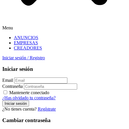
Menu
ANUNCIOS
EMPRESAS
CREADORES
Iniciar sesión
/
Registro
Iniciar sesión
Email
Contraseña
Mantenerte conectado
¿Has olvidado tu contraseña?
¿No tienes cuenta?
Regístrate
Cambiar contraseña