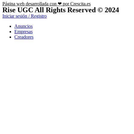
Página web desarrollada con ❤ por Crescita.es
Rise UGC All Rights Reserved © 2024
Iniciar sesión / Registro
Anuncios
Empresas
Creadores