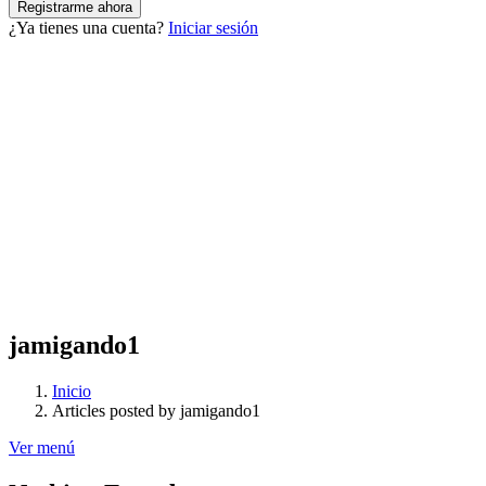
¿Ya tienes una cuenta?
Iniciar sesión
jamigando1
Inicio
Articles posted by jamigando1
Ver menú