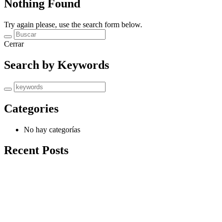
Nothing Found
Try again please, use the search form below.
Cerrar
Search by Keywords
Categories
No hay categorías
Recent Posts