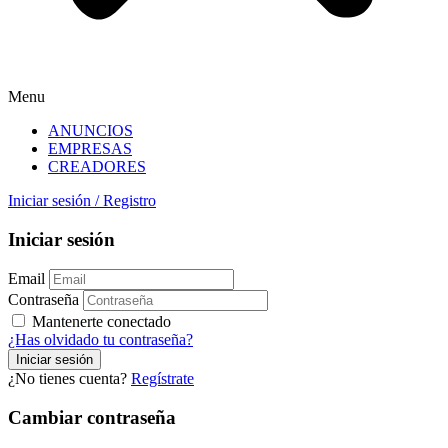
Menu
ANUNCIOS
EMPRESAS
CREADORES
Iniciar sesión
/
Registro
Iniciar sesión
Email
Contraseña
Mantenerte conectado
¿Has olvidado tu contraseña?
¿No tienes cuenta?
Regístrate
Cambiar contraseña