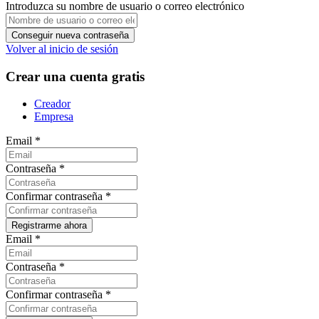
Introduzca su nombre de usuario o correo electrónico
Volver al inicio de sesión
Crear una cuenta gratis
Creador
Empresa
Email
*
Contraseña
*
Confirmar contraseña
*
Email
*
Contraseña
*
Confirmar contraseña
*