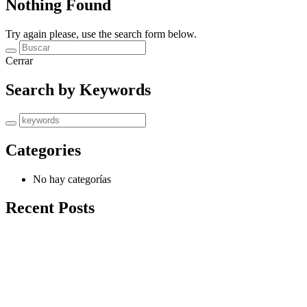
Nothing Found
Try again please, use the search form below.
Cerrar
Search by Keywords
Categories
No hay categorías
Recent Posts