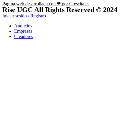
Página web desarrollada con ❤ por Crescita.es
Rise UGC All Rights Reserved © 2024
Iniciar sesión / Registro
Anuncios
Empresas
Creadores