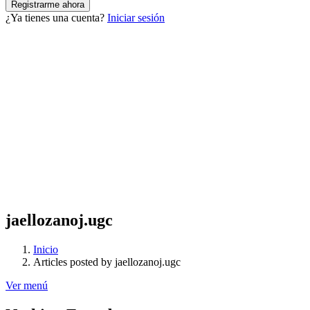
¿Ya tienes una cuenta?
Iniciar sesión
jaellozanoj.ugc
Inicio
Articles posted by jaellozanoj.ugc
Ver menú