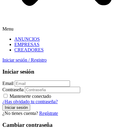
Menu
ANUNCIOS
EMPRESAS
CREADORES
Iniciar sesión
/
Registro
Iniciar sesión
Email
Contraseña
Mantenerte conectado
¿Has olvidado tu contraseña?
¿No tienes cuenta?
Regístrate
Cambiar contraseña