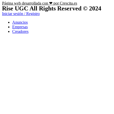
Página web desarrollada con ❤ por Crescita.es
Rise UGC All Rights Reserved © 2024
Iniciar sesión / Registro
Anuncios
Empresas
Creadores