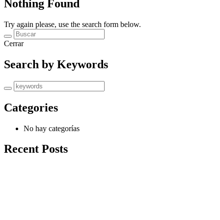
Nothing Found
Try again please, use the search form below.
Cerrar
Search by Keywords
Categories
No hay categorías
Recent Posts