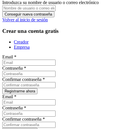
Introduzca su nombre de usuario o correo electrónico
Volver al inicio de sesión
Crear una cuenta gratis
Creador
Empresa
Email
*
Contraseña
*
Confirmar contraseña
*
Email
*
Contraseña
*
Confirmar contraseña
*