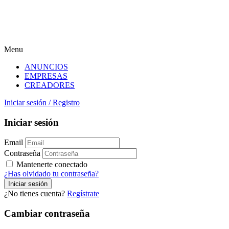
Menu
ANUNCIOS
EMPRESAS
CREADORES
Iniciar sesión
/
Registro
Iniciar sesión
Email
Contraseña
Mantenerte conectado
¿Has olvidado tu contraseña?
¿No tienes cuenta?
Regístrate
Cambiar contraseña