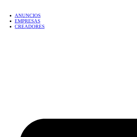
ANUNCIOS
EMPRESAS
CREADORES