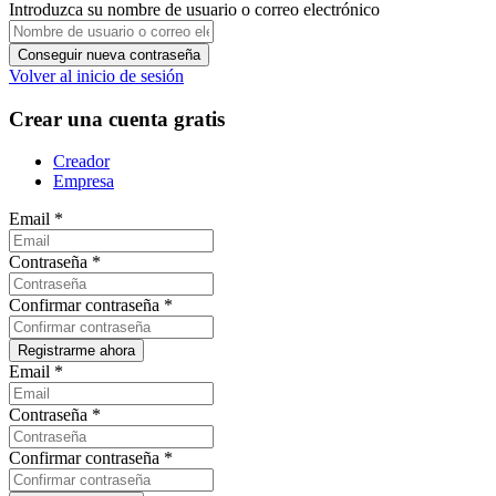
Introduzca su nombre de usuario o correo electrónico
Volver al inicio de sesión
Crear una cuenta gratis
Creador
Empresa
Email
*
Contraseña
*
Confirmar contraseña
*
Email
*
Contraseña
*
Confirmar contraseña
*