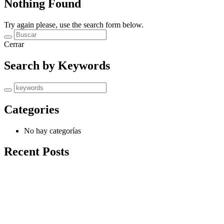
Nothing Found
Try again please, use the search form below.
Cerrar
Search by Keywords
Categories
No hay categorías
Recent Posts