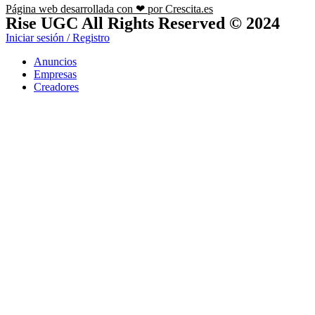
Página web desarrollada con ❤ por Crescita.es
Rise UGC All Rights Reserved © 2024
Iniciar sesión / Registro
Anuncios
Empresas
Creadores