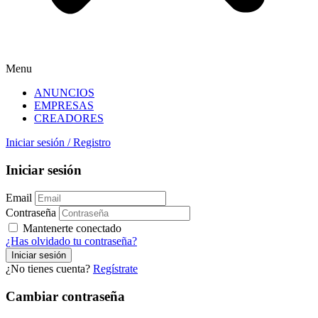
Menu
ANUNCIOS
EMPRESAS
CREADORES
Iniciar sesión
/
Registro
Iniciar sesión
Email
Contraseña
Mantenerte conectado
¿Has olvidado tu contraseña?
¿No tienes cuenta?
Regístrate
Cambiar contraseña