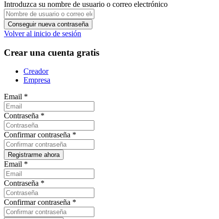
Introduzca su nombre de usuario o correo electrónico
Volver al inicio de sesión
Crear una cuenta gratis
Creador
Empresa
Email
*
Contraseña
*
Confirmar contraseña
*
Email
*
Contraseña
*
Confirmar contraseña
*