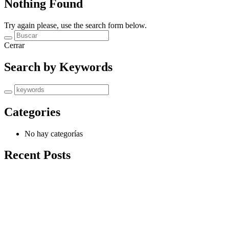
Nothing Found
Try again please, use the search form below.
Cerrar
Search by Keywords
Categories
No hay categorías
Recent Posts