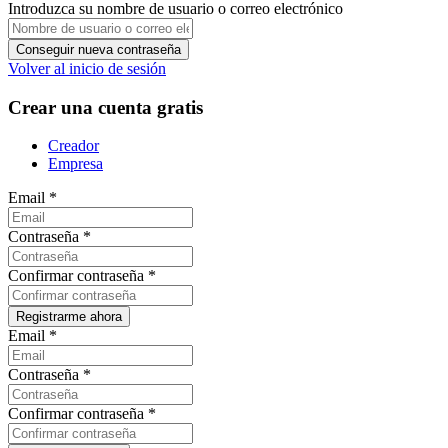
Introduzca su nombre de usuario o correo electrónico
Volver al inicio de sesión
Crear una cuenta gratis
Creador
Empresa
Email
*
Contraseña
*
Confirmar contraseña
*
Email
*
Contraseña
*
Confirmar contraseña
*