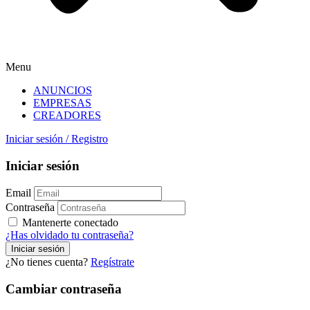
Menu
ANUNCIOS
EMPRESAS
CREADORES
Iniciar sesión
/
Registro
Iniciar sesión
Email
Contraseña
Mantenerte conectado
¿Has olvidado tu contraseña?
¿No tienes cuenta?
Regístrate
Cambiar contraseña