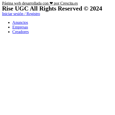
Página web desarrollada con ❤ por Crescita.es
Rise UGC All Rights Reserved © 2024
Iniciar sesión / Registro
Anuncios
Empresas
Creadores