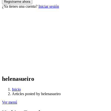
¿Ya tienes una cuenta?
Iniciar sesión
helenasueiro
Inicio
Articles posted by helenasueiro
Ver menú