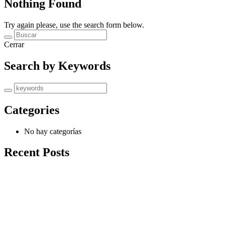
Nothing Found
Try again please, use the search form below.
Cerrar
Search by Keywords
Categories
No hay categorías
Recent Posts