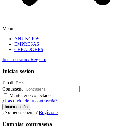
Menu
ANUNCIOS
EMPRESAS
CREADORES
Iniciar sesión
/
Registro
Iniciar sesión
Email
Contraseña
Mantenerte conectado
¿Has olvidado tu contraseña?
¿No tienes cuenta?
Regístrate
Cambiar contraseña