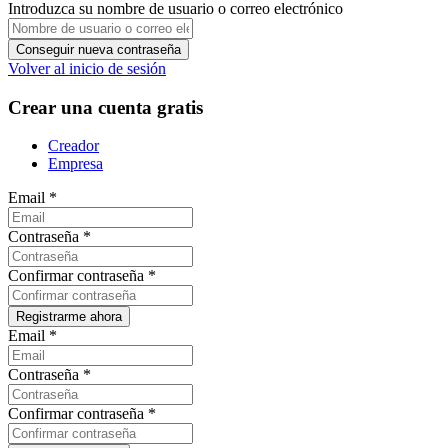
Introduzca su nombre de usuario o correo electrónico
Volver al inicio de sesión
Crear una cuenta gratis
Creador
Empresa
Email
*
Contraseña
*
Confirmar contraseña
*
Email
*
Contraseña
*
Confirmar contraseña
*