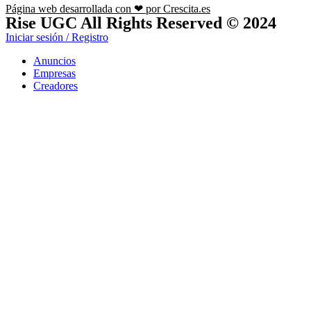
Página web desarrollada con ❤ por Crescita.es
Rise UGC All Rights Reserved © 2024
Iniciar sesión / Registro
Anuncios
Empresas
Creadores