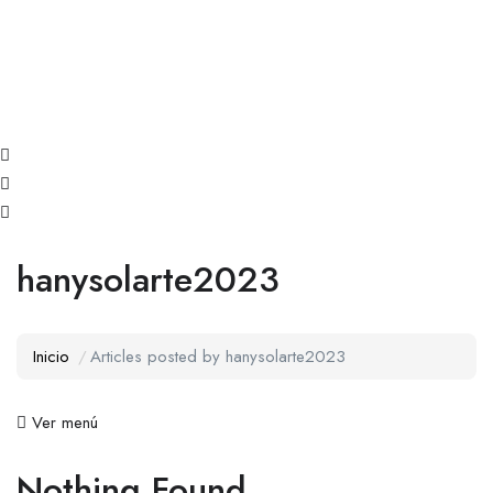
hanysolarte2023
Inicio
Articles posted by hanysolarte2023
Ver menú
Nothing Found