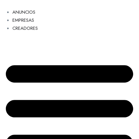
ANUNCIOS
EMPRESAS
CREADORES