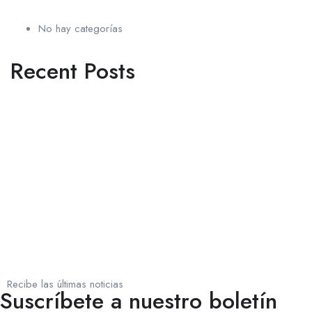
No hay categorías
Recent Posts
Recibe las últimas noticias
Suscríbete a nuestro boletín