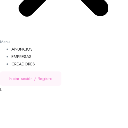
Menu
ANUNCIOS
EMPRESAS
CREADORES
Iniciar sesión
/
Registro