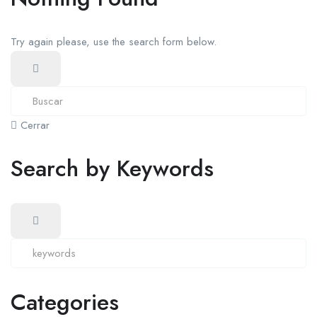
Try again please, use the search form below.
Cerrar
Search by Keywords
Categories