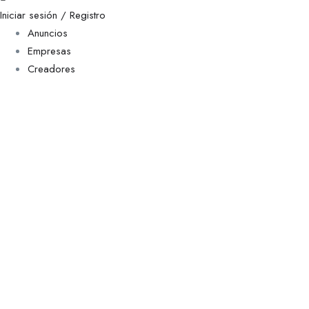
Iniciar sesión / Registro
Anuncios
Empresas
Creadores