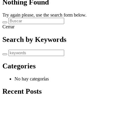
Nothing Found
Try again please, use the search form below.
Cerrar
Search by Keywords
Categories
No hay categorías
Recent Posts