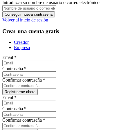
Introduzca su nombre de usuario o correo electrónico
Volver al inicio de sesión
Crear una cuenta gratis
Creador
Empresa
Email
*
Contraseña
*
Confirmar contraseña
*
Email
*
Contraseña
*
Confirmar contraseña
*