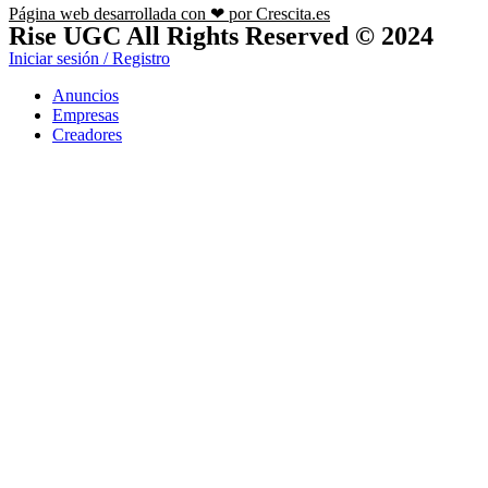
Página web desarrollada con ❤ por Crescita.es
Rise UGC All Rights Reserved © 2024
Iniciar sesión / Registro
Anuncios
Empresas
Creadores