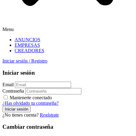
Menu
ANUNCIOS
EMPRESAS
CREADORES
Iniciar sesión
/
Registro
Iniciar sesión
Email
Contraseña
Mantenerte conectado
¿Has olvidado tu contraseña?
¿No tienes cuenta?
Regístrate
Cambiar contraseña