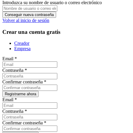
Introduzca su nombre de usuario o correo electrónico
Volver al inicio de sesión
Crear una cuenta gratis
Creador
Empresa
Email
*
Contraseña
*
Confirmar contraseña
*
Email
*
Contraseña
*
Confirmar contraseña
*