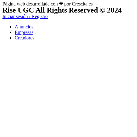
Página web desarrollada con ❤ por Crescita.es
Rise UGC All Rights Reserved © 2024
Iniciar sesión / Registro
Anuncios
Empresas
Creadores