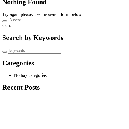
Nothing Found
Try again please, use the search form below.
Cerrar
Search by Keywords
Categories
No hay categorías
Recent Posts