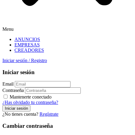
Menu
ANUNCIOS
EMPRESAS
CREADORES
Iniciar sesión
/
Registro
Iniciar sesión
Email
Contraseña
Mantenerte conectado
¿Has olvidado tu contraseña?
¿No tienes cuenta?
Regístrate
Cambiar contraseña