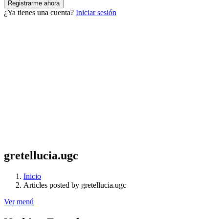
¿Ya tienes una cuenta?
Iniciar sesión
gretellucia.ugc
Inicio
Articles posted by gretellucia.ugc
Ver menú