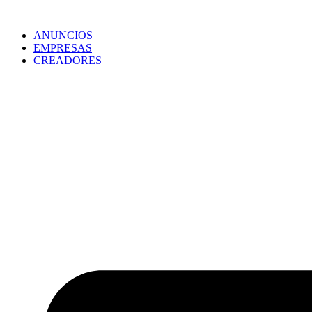
ANUNCIOS
EMPRESAS
CREADORES