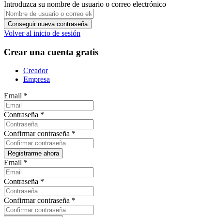
Introduzca su nombre de usuario o correo electrónico
Volver al inicio de sesión
Crear una cuenta gratis
Creador
Empresa
Email
*
Contraseña
*
Confirmar contraseña
*
Email
*
Contraseña
*
Confirmar contraseña
*