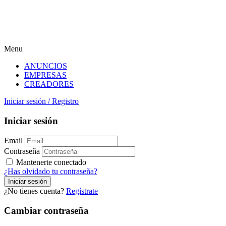
Menu
ANUNCIOS
EMPRESAS
CREADORES
Iniciar sesión
/
Registro
Iniciar sesión
Email
Contraseña
Mantenerte conectado
¿Has olvidado tu contraseña?
¿No tienes cuenta?
Regístrate
Cambiar contraseña