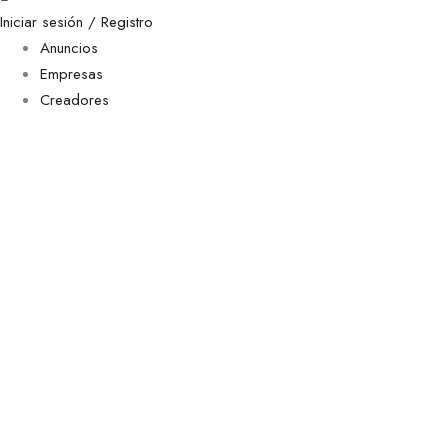
Iniciar sesión / Registro
Anuncios
Empresas
Creadores