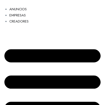
ANUNCIOS
EMPRESAS
CREADORES