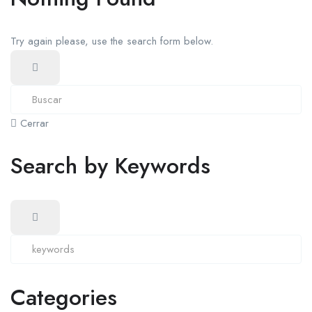
Try again please, use the search form below.
Cerrar
Search by Keywords
Categories