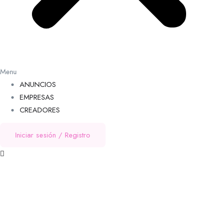
Menu
ANUNCIOS
EMPRESAS
CREADORES
Iniciar sesión
/
Registro