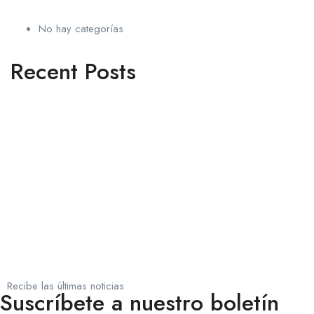
No hay categorías
Recent Posts
Recibe las últimas noticias
Suscríbete a nuestro boletín