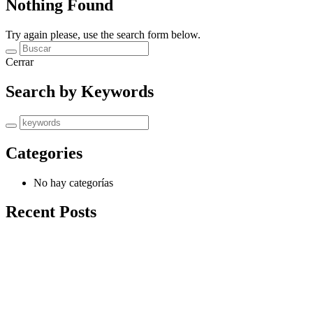
Nothing Found
Try again please, use the search form below.
Cerrar
Search by Keywords
Categories
No hay categorías
Recent Posts