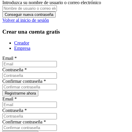
Introduzca su nombre de usuario o correo electrónico
Volver al inicio de sesión
Crear una cuenta gratis
Creador
Empresa
Email
*
Contraseña
*
Confirmar contraseña
*
Email
*
Contraseña
*
Confirmar contraseña
*