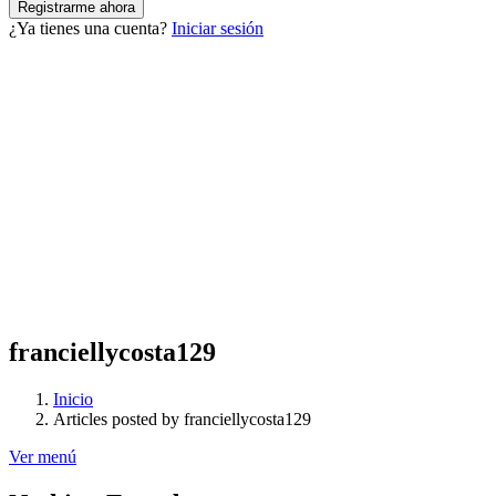
¿Ya tienes una cuenta?
Iniciar sesión
franciellycosta129
Inicio
Articles posted by franciellycosta129
Ver menú