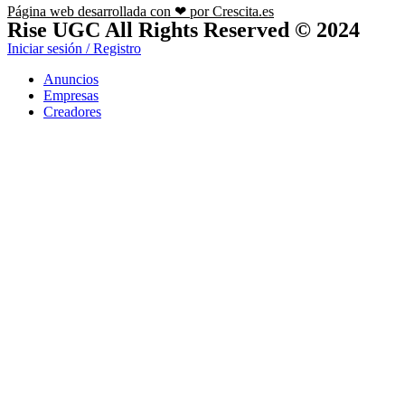
Página web desarrollada con ❤ por Crescita.es
Rise UGC All Rights Reserved © 2024
Iniciar sesión / Registro
Anuncios
Empresas
Creadores