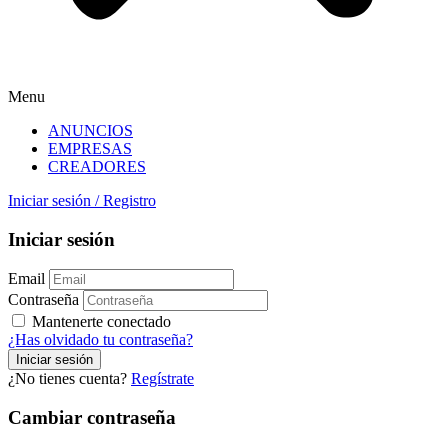
Menu
ANUNCIOS
EMPRESAS
CREADORES
Iniciar sesión
/
Registro
Iniciar sesión
Email
Contraseña
Mantenerte conectado
¿Has olvidado tu contraseña?
¿No tienes cuenta?
Regístrate
Cambiar contraseña