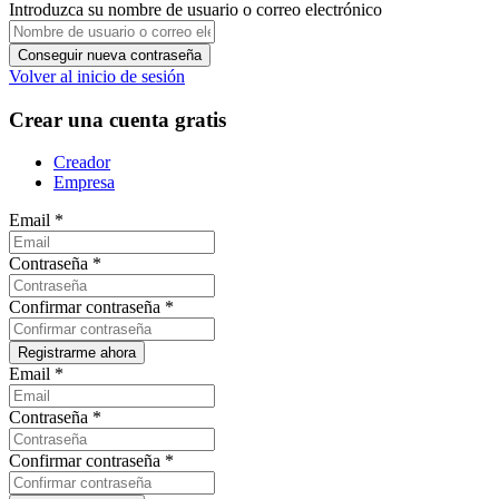
Introduzca su nombre de usuario o correo electrónico
Volver al inicio de sesión
Crear una cuenta gratis
Creador
Empresa
Email
*
Contraseña
*
Confirmar contraseña
*
Email
*
Contraseña
*
Confirmar contraseña
*