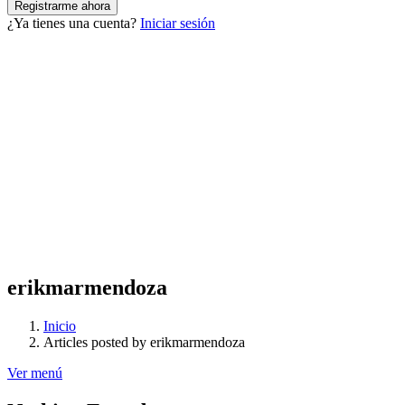
¿Ya tienes una cuenta?
Iniciar sesión
erikmarmendoza
Inicio
Articles posted by erikmarmendoza
Ver menú