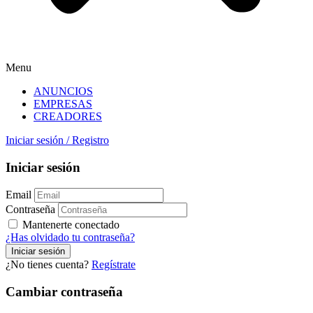
Menu
ANUNCIOS
EMPRESAS
CREADORES
Iniciar sesión
/
Registro
Iniciar sesión
Email
Contraseña
Mantenerte conectado
¿Has olvidado tu contraseña?
¿No tienes cuenta?
Regístrate
Cambiar contraseña