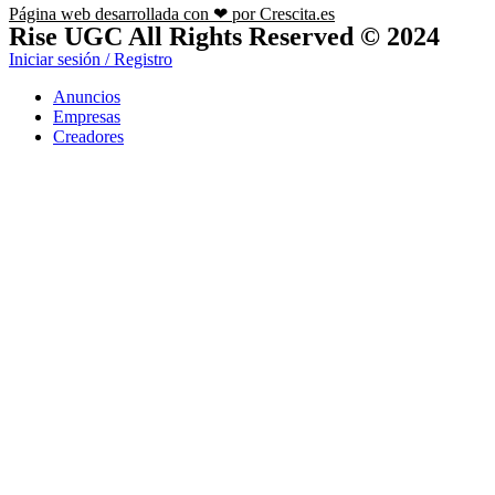
Página web desarrollada con ❤ por Crescita.es
Rise UGC All Rights Reserved © 2024
Iniciar sesión / Registro
Anuncios
Empresas
Creadores