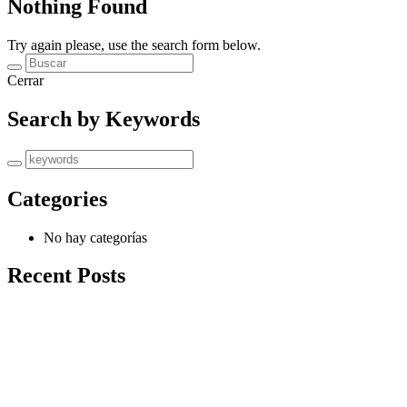
Nothing Found
Try again please, use the search form below.
Cerrar
Search by Keywords
Categories
No hay categorías
Recent Posts