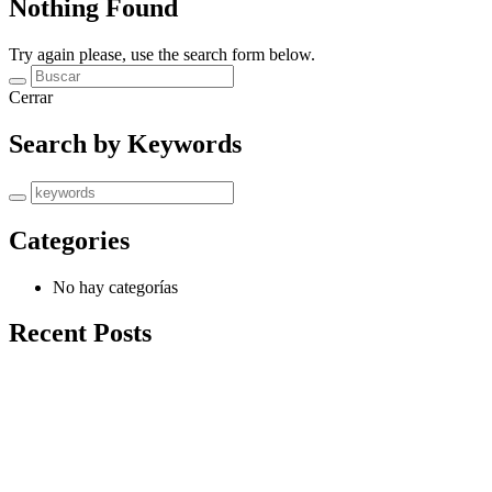
Nothing Found
Try again please, use the search form below.
Cerrar
Search by Keywords
Categories
No hay categorías
Recent Posts