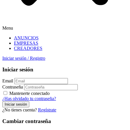
Menu
ANUNCIOS
EMPRESAS
CREADORES
Iniciar sesión
/
Registro
Iniciar sesión
Email
Contraseña
Mantenerte conectado
¿Has olvidado tu contraseña?
¿No tienes cuenta?
Regístrate
Cambiar contraseña