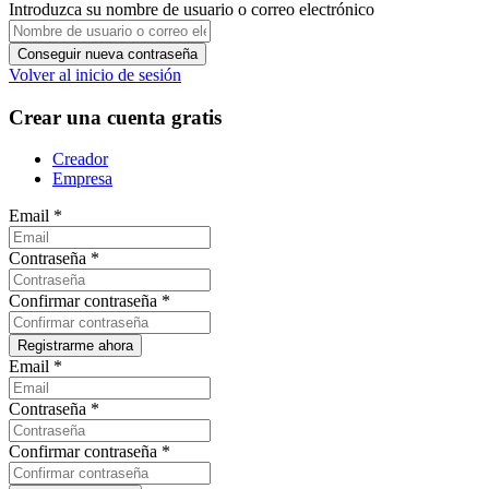
Introduzca su nombre de usuario o correo electrónico
Volver al inicio de sesión
Crear una cuenta gratis
Creador
Empresa
Email
*
Contraseña
*
Confirmar contraseña
*
Email
*
Contraseña
*
Confirmar contraseña
*