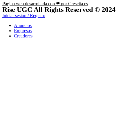
Página web desarrollada con ❤ por Crescita.es
Rise UGC All Rights Reserved © 2024
Iniciar sesión / Registro
Anuncios
Empresas
Creadores