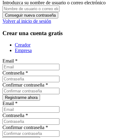
Introduzca su nombre de usuario o correo electrónico
Volver al inicio de sesión
Crear una cuenta gratis
Creador
Empresa
Email
*
Contraseña
*
Confirmar contraseña
*
Email
*
Contraseña
*
Confirmar contraseña
*