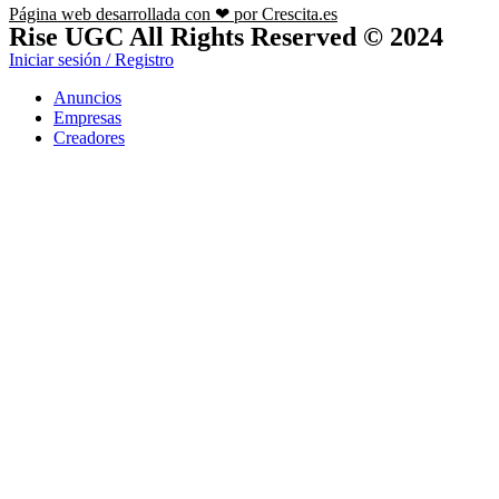
Página web desarrollada con ❤ por Crescita.es
Rise UGC All Rights Reserved © 2024
Iniciar sesión / Registro
Anuncios
Empresas
Creadores