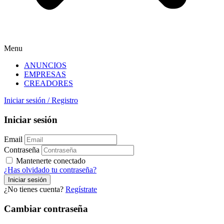
Menu
ANUNCIOS
EMPRESAS
CREADORES
Iniciar sesión
/
Registro
Iniciar sesión
Email
Contraseña
Mantenerte conectado
¿Has olvidado tu contraseña?
¿No tienes cuenta?
Regístrate
Cambiar contraseña