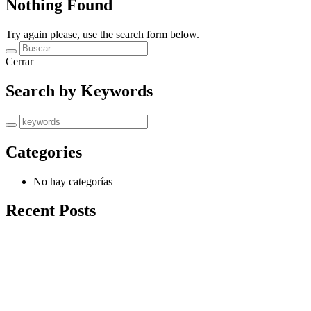
Nothing Found
Try again please, use the search form below.
Cerrar
Search by Keywords
Categories
No hay categorías
Recent Posts