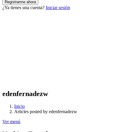
¿Ya tienes una cuenta?
Iniciar sesión
edenfernadezw
Inicio
Articles posted by edenfernadezw
Ver menú