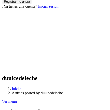
¿Ya tienes una cuenta?
Iniciar sesión
duulcedeleche
Inicio
Articles posted by duulcedeleche
Ver menú