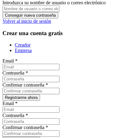
Introduzca su nombre de usuario o correo electrónico
Volver al inicio de sesión
Crear una cuenta gratis
Creador
Empresa
Email
*
Contraseña
*
Confirmar contraseña
*
Email
*
Contraseña
*
Confirmar contraseña
*