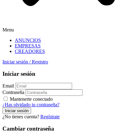
Menu
ANUNCIOS
EMPRESAS
CREADORES
Iniciar sesión
/
Registro
Iniciar sesión
Email
Contraseña
Mantenerte conectado
¿Has olvidado tu contraseña?
¿No tienes cuenta?
Regístrate
Cambiar contraseña