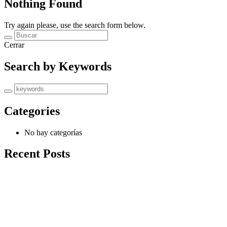
Nothing Found
Try again please, use the search form below.
Cerrar
Search by Keywords
Categories
No hay categorías
Recent Posts