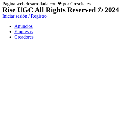
Página web desarrollada con ❤ por Crescita.es
Rise UGC All Rights Reserved © 2024
Iniciar sesión / Registro
Anuncios
Empresas
Creadores