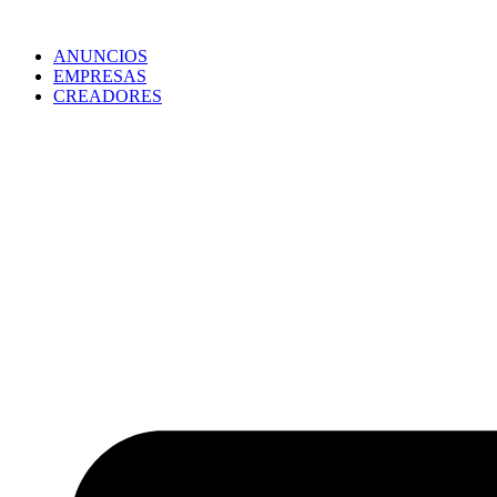
ANUNCIOS
EMPRESAS
CREADORES