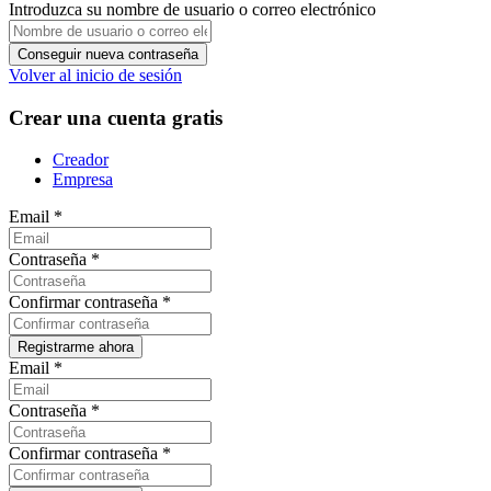
Introduzca su nombre de usuario o correo electrónico
Volver al inicio de sesión
Crear una cuenta gratis
Creador
Empresa
Email
*
Contraseña
*
Confirmar contraseña
*
Email
*
Contraseña
*
Confirmar contraseña
*