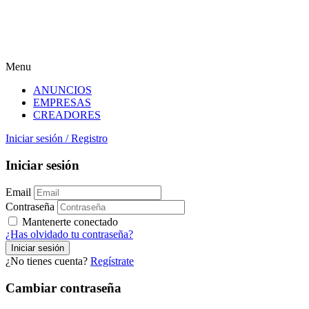
Menu
ANUNCIOS
EMPRESAS
CREADORES
Iniciar sesión
/
Registro
Iniciar sesión
Email
Contraseña
Mantenerte conectado
¿Has olvidado tu contraseña?
¿No tienes cuenta?
Regístrate
Cambiar contraseña