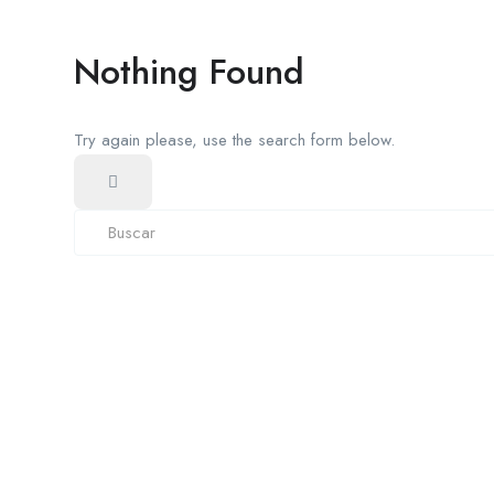
Nothing Found
Try again please, use the search form below.