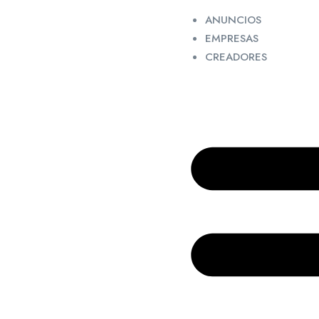
ANUNCIOS
EMPRESAS
CREADORES