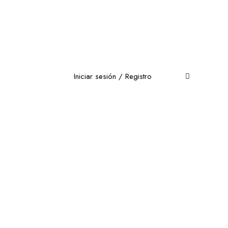
Iniciar sesión
/
Registro