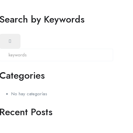
Search by Keywords
Categories
No hay categorías
Recent Posts