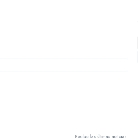
Recibe las últimas noticias