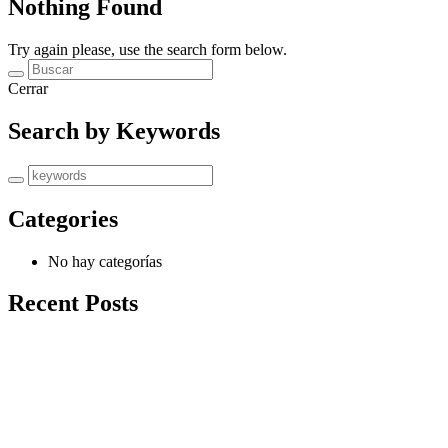
Nothing Found
Try again please, use the search form below.
Cerrar
Search by Keywords
Categories
No hay categorías
Recent Posts