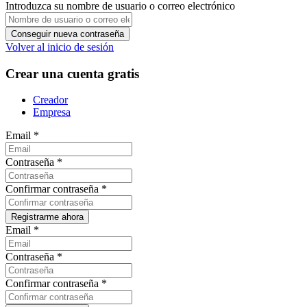
Introduzca su nombre de usuario o correo electrónico
Volver al inicio de sesión
Crear una cuenta gratis
Creador
Empresa
Email
*
Contraseña
*
Confirmar contraseña
*
Email
*
Contraseña
*
Confirmar contraseña
*