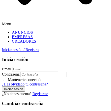
Menu
ANUNCIOS
EMPRESAS
CREADORES
Iniciar sesión
/
Registro
Iniciar sesión
Email
Contraseña
Mantenerte conectado
¿Has olvidado tu contraseña?
¿No tienes cuenta?
Regístrate
Cambiar contraseña