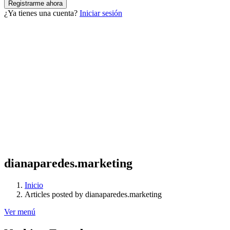
¿Ya tienes una cuenta?
Iniciar sesión
dianaparedes.marketing
Inicio
Articles posted by dianaparedes.marketing
Ver menú