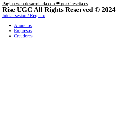
Página web desarrollada con ❤ por Crescita.es
Rise UGC All Rights Reserved © 2024
Iniciar sesión / Registro
Anuncios
Empresas
Creadores