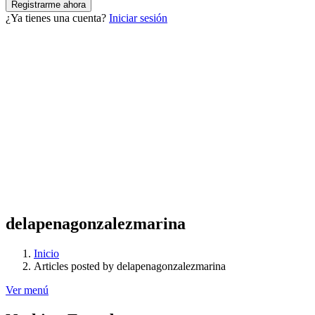
¿Ya tienes una cuenta?
Iniciar sesión
delapenagonzalezmarina
Inicio
Articles posted by delapenagonzalezmarina
Ver menú