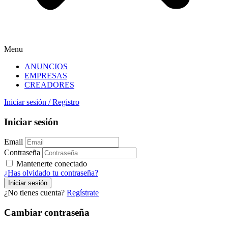
Menu
ANUNCIOS
EMPRESAS
CREADORES
Iniciar sesión
/
Registro
Iniciar sesión
Email
Contraseña
Mantenerte conectado
¿Has olvidado tu contraseña?
¿No tienes cuenta?
Regístrate
Cambiar contraseña