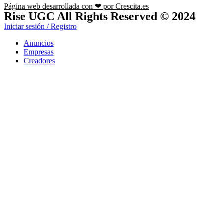
Página web desarrollada con ❤ por Crescita.es
Rise UGC All Rights Reserved © 2024
Iniciar sesión / Registro
Anuncios
Empresas
Creadores