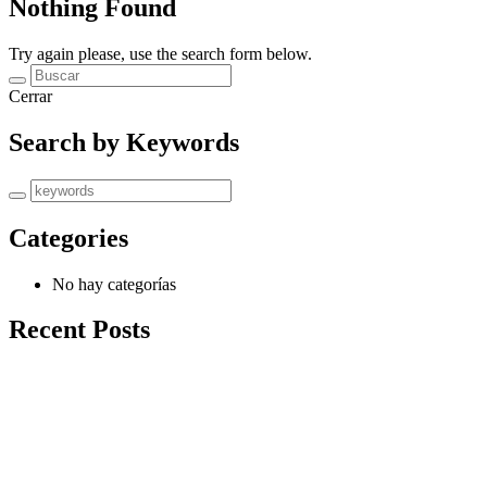
Nothing Found
Try again please, use the search form below.
Cerrar
Search by Keywords
Categories
No hay categorías
Recent Posts