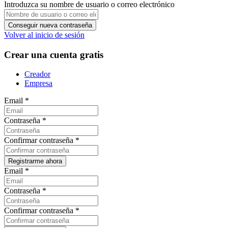
Introduzca su nombre de usuario o correo electrónico
Volver al inicio de sesión
Crear una cuenta gratis
Creador
Empresa
Email
*
Contraseña
*
Confirmar contraseña
*
Email
*
Contraseña
*
Confirmar contraseña
*