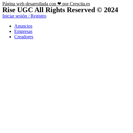
Página web desarrollada con ❤ por Crescita.es
Rise UGC All Rights Reserved © 2024
Iniciar sesión / Registro
Anuncios
Empresas
Creadores