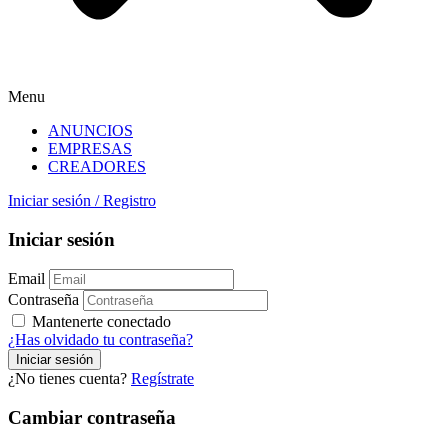
Menu
ANUNCIOS
EMPRESAS
CREADORES
Iniciar sesión
/
Registro
Iniciar sesión
Email
Contraseña
Mantenerte conectado
¿Has olvidado tu contraseña?
¿No tienes cuenta?
Regístrate
Cambiar contraseña