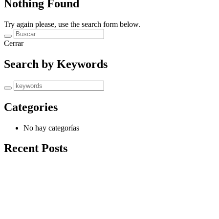
Nothing Found
Try again please, use the search form below.
Cerrar
Search by Keywords
Categories
No hay categorías
Recent Posts