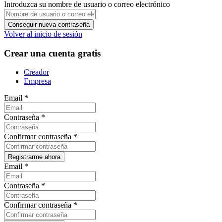
Introduzca su nombre de usuario o correo electrónico
Volver al inicio de sesión
Crear una cuenta gratis
Creador
Empresa
Email
*
Contraseña
*
Confirmar contraseña
*
Email
*
Contraseña
*
Confirmar contraseña
*