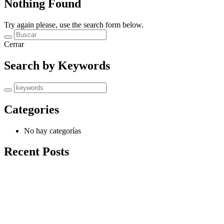
Nothing Found
Try again please, use the search form below.
Cerrar
Search by Keywords
Categories
No hay categorías
Recent Posts