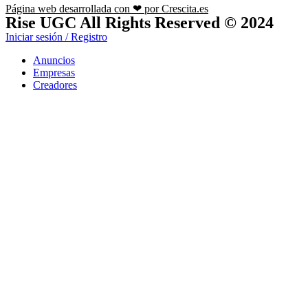
Página web desarrollada con ❤ por Crescita.es
Rise UGC All Rights Reserved © 2024
Iniciar sesión / Registro
Anuncios
Empresas
Creadores