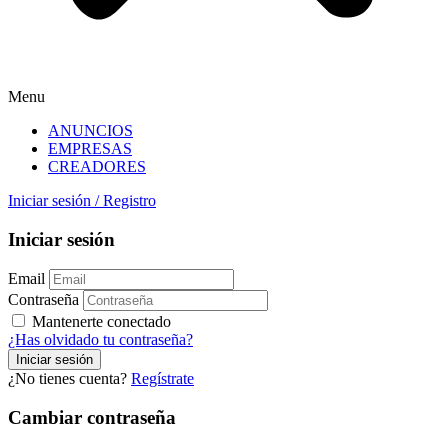
Menu
ANUNCIOS
EMPRESAS
CREADORES
Iniciar sesión
/
Registro
Iniciar sesión
Email
Contraseña
Mantenerte conectado
¿Has olvidado tu contraseña?
¿No tienes cuenta?
Regístrate
Cambiar contraseña