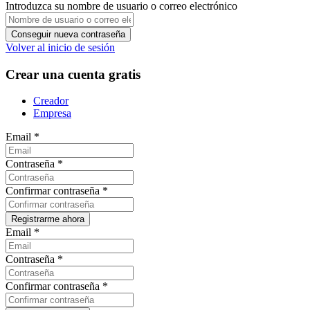
Introduzca su nombre de usuario o correo electrónico
Volver al inicio de sesión
Crear una cuenta gratis
Creador
Empresa
Email
*
Contraseña
*
Confirmar contraseña
*
Email
*
Contraseña
*
Confirmar contraseña
*