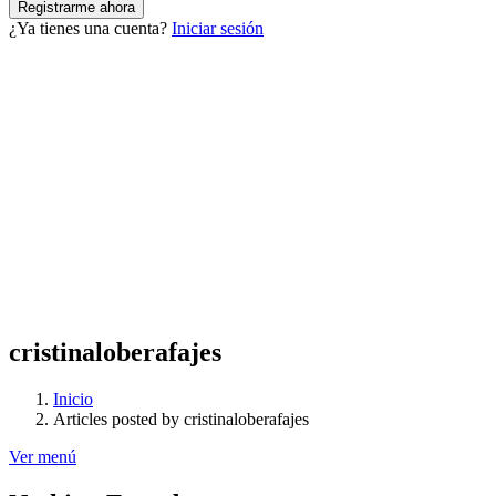
¿Ya tienes una cuenta?
Iniciar sesión
cristinaloberafajes
Inicio
Articles posted by cristinaloberafajes
Ver menú