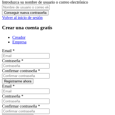
Introduzca su nombre de usuario o correo electrónico
Volver al inicio de sesión
Crear una cuenta gratis
Creador
Empresa
Email
*
Contraseña
*
Confirmar contraseña
*
Email
*
Contraseña
*
Confirmar contraseña
*