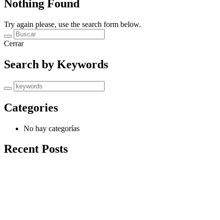
Nothing Found
Try again please, use the search form below.
Cerrar
Search by Keywords
Categories
No hay categorías
Recent Posts