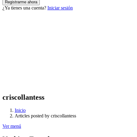
¿Ya tienes una cuenta?
Iniciar sesión
criscollantess
Inicio
Articles posted by criscollantess
Ver menú