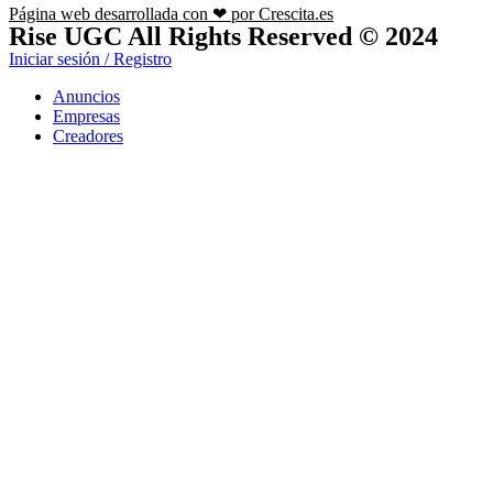
Página web desarrollada con ❤ por Crescita.es
Rise UGC All Rights Reserved © 2024
Iniciar sesión / Registro
Anuncios
Empresas
Creadores