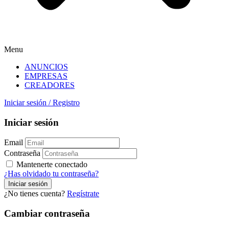
Menu
ANUNCIOS
EMPRESAS
CREADORES
Iniciar sesión
/
Registro
Iniciar sesión
Email
Contraseña
Mantenerte conectado
¿Has olvidado tu contraseña?
¿No tienes cuenta?
Regístrate
Cambiar contraseña